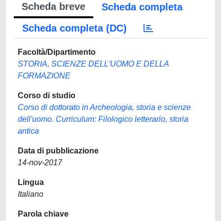
Scheda breve
Scheda completa
Scheda completa (DC)
Facoltà/Dipartimento
STORIA, SCIENZE DELL'UOMO E DELLA
FORMAZIONE
Corso di studio
Corso di dottorato in Archeologia, storia e scienze
dell'uomo. Curriculum: Filologico letterario, storia
antica
Data di pubblicazione
14-nov-2017
Lingua
Italiano
Parola chiave