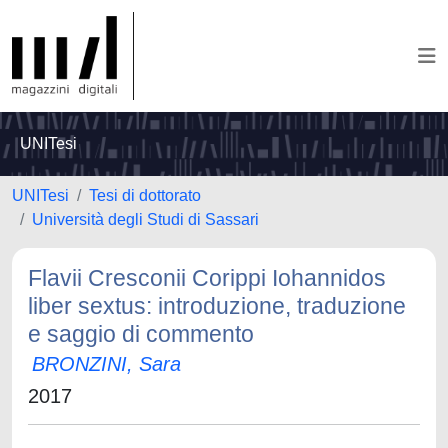
UNITesi
UNITesi
Tesi di dottorato
Università degli Studi di Sassari
Flavii Cresconii Corippi Iohannidos
liber sextus: introduzione, traduzione
e saggio di commento
BRONZINI, Sara
2017