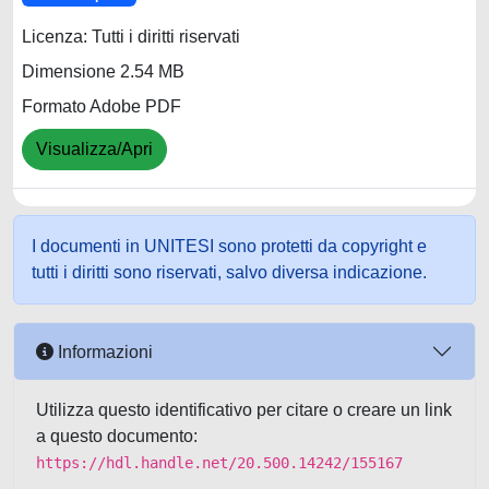
Licenza: Tutti i diritti riservati
Dimensione 2.54 MB
Formato Adobe PDF
Visualizza/Apri
I documenti in UNITESI sono protetti da copyright e
tutti i diritti sono riservati, salvo diversa indicazione.
Informazioni
Utilizza questo identificativo per citare o creare un link
a questo documento:
https://hdl.handle.net/20.500.14242/155167