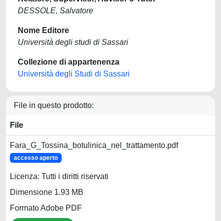
DESSOLE, Salvatore
Nome Editore
Università degli studi di Sassari
Collezione di appartenenza
Università degli Studi di Sassari
File in questo prodotto:
File
Fara_G_Tossina_botulinica_nel_trattamento.pdf
accesso aperto
Licenza: Tutti i diritti riservati
Dimensione 1.93 MB
Formato Adobe PDF