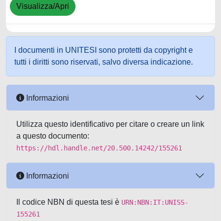
Visualizza/Apri
I documenti in UNITESI sono protetti da copyright e
tutti i diritti sono riservati, salvo diversa indicazione.
Informazioni
Utilizza questo identificativo per citare o creare un link
a questo documento:
https://hdl.handle.net/20.500.14242/155261
Informazioni
Il codice NBN di questa tesi è
URN:NBN:IT:UNISS-
155261