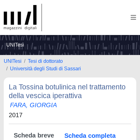
UNITesi
UNITesi
Tesi di dottorato
Università degli Studi di Sassari
La Tossina botulinica nel trattamento
della vescica iperattiva
FARA, GIORGIA
2017
Scheda breve
Scheda completa