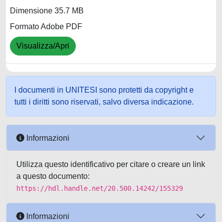
Dimensione 35.7 MB
Formato Adobe PDF
Visualizza/Apri
I documenti in UNITESI sono protetti da copyright e
tutti i diritti sono riservati, salvo diversa indicazione.
Informazioni
Utilizza questo identificativo per citare o creare un link
a questo documento:
https://hdl.handle.net/20.500.14242/155329
Informazioni