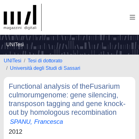
UNITesi
UNITesi
Tesi di dottorato
Università degli Studi di Sassari
Functional analysis of theFusarium
culmorumgenome: gene silencing,
transposon tagging and gene knock-
out by homologous recombination
SPANU, Francesca
2012