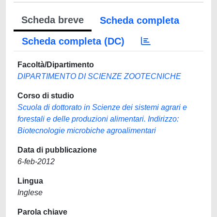
Scheda breve
Scheda completa
Scheda completa (DC)
Facoltà/Dipartimento
DIPARTIMENTO DI SCIENZE ZOOTECNICHE
Corso di studio
Scuola di dottorato in Scienze dei sistemi agrari e
forestali e delle produzioni alimentari. Indirizzo:
Biotecnologie microbiche agroalimentari
Data di pubblicazione
6-feb-2012
Lingua
Inglese
Parola chiave