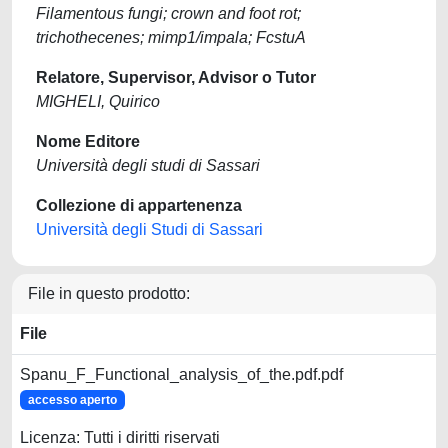
Filamentous fungi; crown and foot rot;
trichothecenes; mimp1/impala; FcstuA
Relatore, Supervisor, Advisor o Tutor
MIGHELI, Quirico
Nome Editore
Università degli studi di Sassari
Collezione di appartenenza
Università degli Studi di Sassari
File in questo prodotto:
File
Spanu_F_Functional_analysis_of_the.pdf.pdf
accesso aperto
Licenza: Tutti i diritti riservati