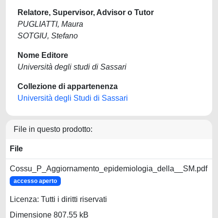
Relatore, Supervisor, Advisor o Tutor
PUGLIATTI, Maura
SOTGIU, Stefano
Nome Editore
Università degli studi di Sassari
Collezione di appartenenza
Università degli Studi di Sassari
File in questo prodotto:
File
Cossu_P_Aggiornamento_epidemiologia_della__SM.pdf
accesso aperto
Licenza: Tutti i diritti riservati
Dimensione 807.55 kB