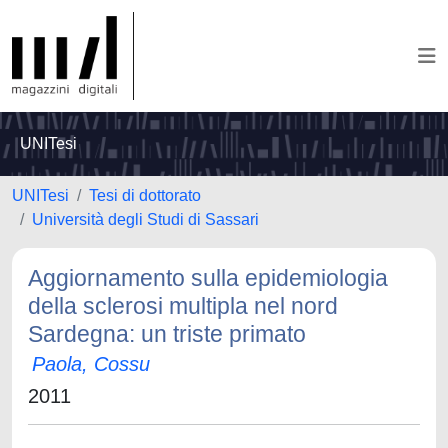
UNITesi
UNITesi
Tesi di dottorato
Università degli Studi di Sassari
Aggiornamento sulla epidemiologia
della sclerosi multipla nel nord
Sardegna: un triste primato
Paola, Cossu
2011