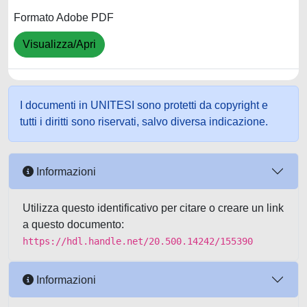
Formato Adobe PDF
Visualizza/Apri
I documenti in UNITESI sono protetti da copyright e
tutti i diritti sono riservati, salvo diversa indicazione.
Informazioni
Utilizza questo identificativo per citare o creare un link
a questo documento:
https://hdl.handle.net/20.500.14242/155390
Informazioni