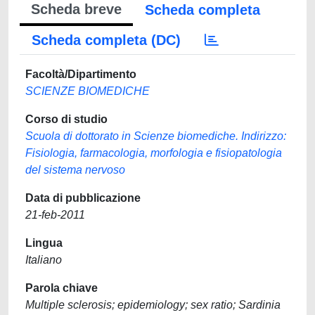
Scheda breve
Scheda completa
Scheda completa (DC)
Facoltà/Dipartimento
SCIENZE BIOMEDICHE
Corso di studio
Scuola di dottorato in Scienze biomediche. Indirizzo:
Fisiologia, farmacologia, morfologia e fisiopatologia
del sistema nervoso
Data di pubblicazione
21-feb-2011
Lingua
Italiano
Parola chiave
Multiple sclerosis; epidemiology; sex ratio; Sardinia