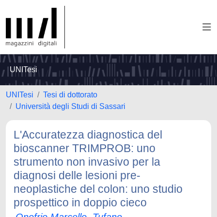
UNITesi
UNITesi
Tesi di dottorato
Università degli Studi di Sassari
L'Accuratezza diagnostica del
bioscanner TRIMPROB: uno
strumento non invasivo per la
diagnosi delle lesioni pre-
neoplastiche del colon: uno studio
prospettico in doppio cieco