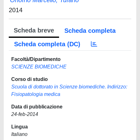
Onofrio Marcello, Tufano
2014
Scheda breve
Scheda completa
Scheda completa (DC)
Facoltà/Dipartimento
SCIENZE BIOMEDICHE
Corso di studio
Scuola di dottorato in Scienze biomediche. Indirizzo:
Fisiopatologia medica
Data di pubblicazione
24-feb-2014
Lingua
Italiano