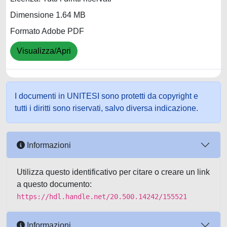
Dimensione 1.64 MB
Formato Adobe PDF
Visualizza/Apri
I documenti in UNITESI sono protetti da copyright e
tutti i diritti sono riservati, salvo diversa indicazione.
Informazioni
Utilizza questo identificativo per citare o creare un link
a questo documento:
https://hdl.handle.net/20.500.14242/155521
Informazioni