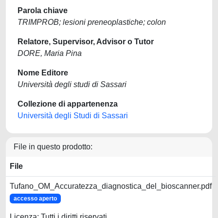
Parola chiave
TRIMPROB; lesioni preneoplastiche; colon
Relatore, Supervisor, Advisor o Tutor
DORE, Maria Pina
Nome Editore
Università degli studi di Sassari
Collezione di appartenenza
Università degli Studi di Sassari
File in questo prodotto:
File
Tufano_OM_Accuratezza_diagnostica_del_bioscanner.pdf
accesso aperto
Licenza: Tutti i diritti riservati