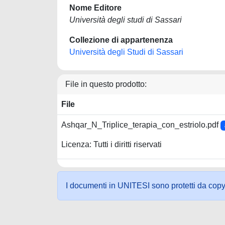
Nome Editore
Università degli studi di Sassari
Collezione di appartenenza
Università degli Studi di Sassari
File in questo prodotto:
File
Ashqar_N_Triplice_terapia_con_estriolo.pdf
Licenza: Tutti i diritti riservati
I documenti in UNITESI sono protetti da copyrig