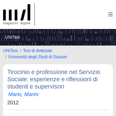
UNITesi
UNITesi
Tesi di dottorato
Università degli Studi di Sassari
Tirocinio e professione nel Servizio
Sociale: esperienze e riflessioni di
studenti e supervisori
Mario, Marini
2012