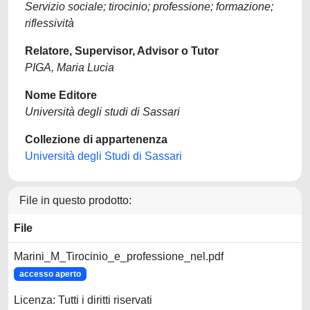
Servizio sociale; tirocinio; professione; formazione;
riflessività
Relatore, Supervisor, Advisor o Tutor
PIGA, Maria Lucia
Nome Editore
Università degli studi di Sassari
Collezione di appartenenza
Università degli Studi di Sassari
File in questo prodotto:
File
Marini_M_Tirocinio_e_professione_nel.pdf
accesso aperto
Licenza: Tutti i diritti riservati