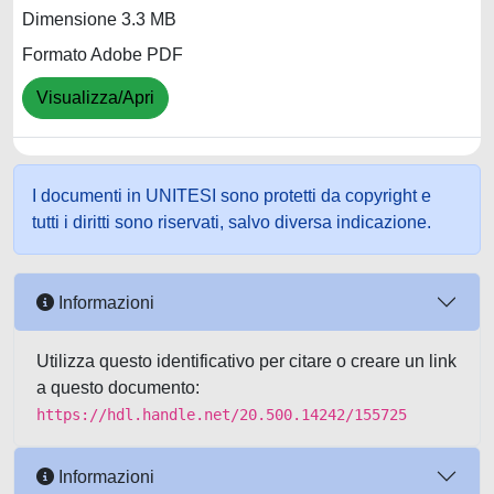
Dimensione 3.3 MB
Formato Adobe PDF
Visualizza/Apri
I documenti in UNITESI sono protetti da copyright e
tutti i diritti sono riservati, salvo diversa indicazione.
Informazioni
Utilizza questo identificativo per citare o creare un link
a questo documento:
https://hdl.handle.net/20.500.14242/155725
Informazioni