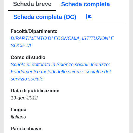
Scheda breve
Scheda completa
Scheda completa (DC)
Facoltà/Dipartimento
DIPARTIMENTO DI ECONOMIA, ISTITUZIONI E
SOCIETA'
Corso di studio
Scuola di dottorato in Scienze sociali. Indirizzo:
Fondamenti e metodi delle scienze sociali e del
servizio sociale
Data di pubblicazione
19-gen-2012
Lingua
Italiano
Parola chiave