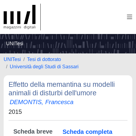
UNITesi
UNITesi
Tesi di dottorato
Università degli Studi di Sassari
Effetto della memantina su modelli
animali di disturbi dell'umore
DEMONTIS, Francesca
2015
Scheda breve
Scheda completa