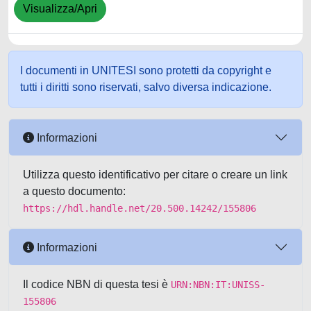
Visualizza/Apri
I documenti in UNITESI sono protetti da copyright e
tutti i diritti sono riservati, salvo diversa indicazione.
Informazioni
Utilizza questo identificativo per citare o creare un link
a questo documento:
https://hdl.handle.net/20.500.14242/155806
Informazioni
Il codice NBN di questa tesi è
URN:NBN:IT:UNISS-
155806