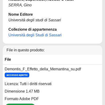
SERRA, Gino
Nome Editore
Università degli studi di Sassari
Collezione di appartenenza
Università degli Studi di Sassari
File in questo prodotto:
File
Demontis_F_Effetto_della_Memantina_su.pdf
accesso aperto
Licenza: Tutti i diritti riservati
Dimensione 1.47 MB
Formato Adobe PDF