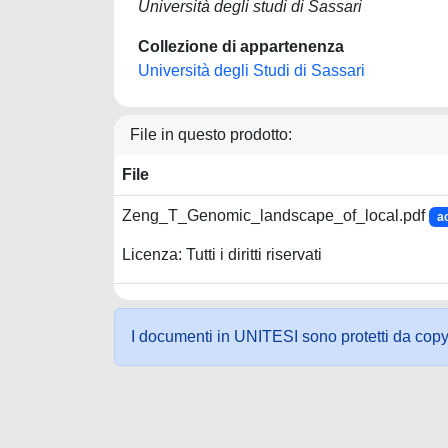
Università degli studi di Sassari
Collezione di appartenenza
Università degli Studi di Sassari
File in questo prodotto:
File
Zeng_T_Genomic_landscape_of_local.pdf
a
Licenza: Tutti i diritti riservati
I documenti in UNITESI sono protetti da copyrig