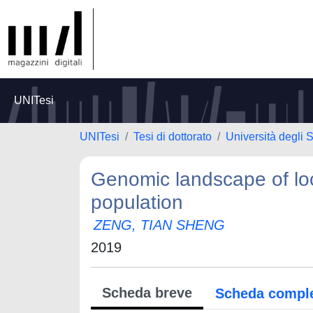
UNITesi
UNITesi
Tesi di dottorato
Università degli S
Genomic landscape of loc
population
ZENG, TIAN SHENG
2019
Scheda breve
Scheda compl