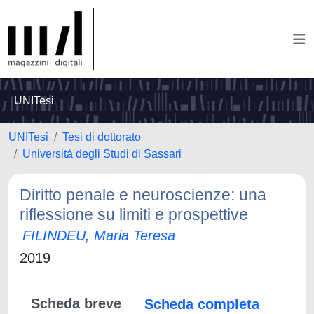
UNITesi
UNITesi
Tesi di dottorato
Università degli Studi di Sassari
Diritto penale e neuroscienze: una
riflessione su limiti e prospettive
FILINDEU, Maria Teresa
2019
Scheda breve
Scheda completa