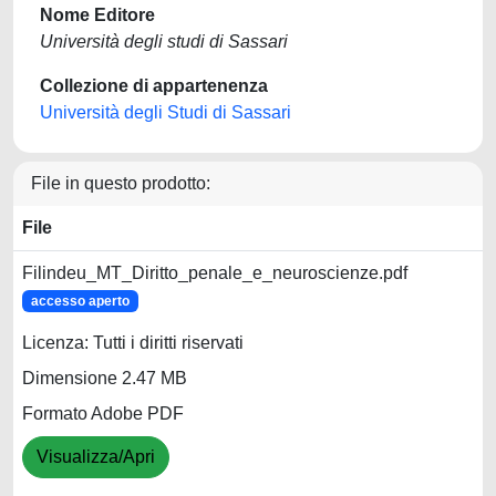
Nome Editore
Università degli studi di Sassari
Collezione di appartenenza
Università degli Studi di Sassari
File in questo prodotto:
File
Filindeu_MT_Diritto_penale_e_neuroscienze.pdf
accesso aperto
Licenza: Tutti i diritti riservati
Dimensione 2.47 MB
Formato Adobe PDF
Visualizza/Apri