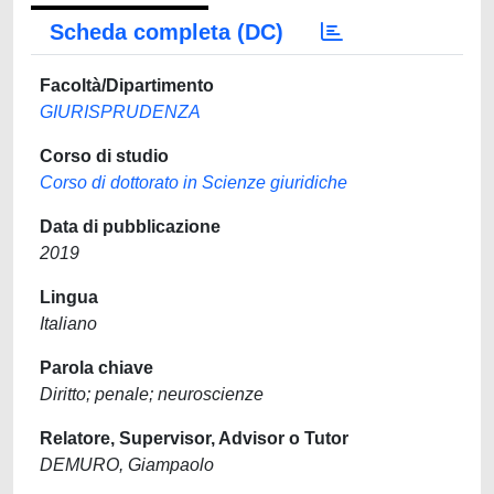
Scheda completa (DC)
Facoltà/Dipartimento
GIURISPRUDENZA
Corso di studio
Corso di dottorato in Scienze giuridiche
Data di pubblicazione
2019
Lingua
Italiano
Parola chiave
Diritto; penale; neuroscienze
Relatore, Supervisor, Advisor o Tutor
DEMURO, Giampaolo