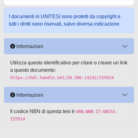
I documenti in UNITESI sono protetti da copyright e
tutti i diritti sono riservati, salvo diversa indicazione.
Informazioni
Utilizza questo identificativo per citare o creare un link
a questo documento:
https://hdl.handle.net/20.500.14242/155914
Informazioni
Il codice NBN di questa tesi è
URN:NBN:IT:UNISS-
155914