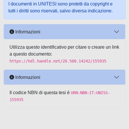
I documenti in UNITESI sono protetti da copyright e
tutti i diritti sono riservati, salvo diversa indicazione.
Informazioni
Utilizza questo identificativo per citare o creare un link
a questo documento:
https://hdl.handle.net/20.500.14242/155935
Informazioni
Il codice NBN di questa tesi è
URN:NBN:IT:UNISS-
155935