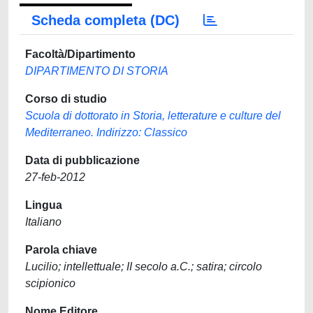
Scheda completa (DC)
Facoltà/Dipartimento
DIPARTIMENTO DI STORIA
Corso di studio
Scuola di dottorato in Storia, letterature e culture del
Mediterraneo. Indirizzo: Classico
Data di pubblicazione
27-feb-2012
Lingua
Italiano
Parola chiave
Lucilio; intellettuale; II secolo a.C.; satira; circolo
scipionico
Nome Editore