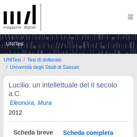
UNITesi
UNITesi
Tesi di dottorato
Università degli Studi di Sassari
Lucilio: un intellettuale del II secolo
a.C.
Eleonora, Mura
2012
Scheda breve
Scheda completa