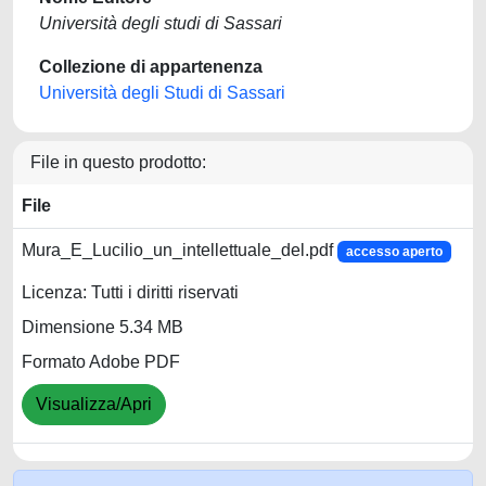
Università degli studi di Sassari
Collezione di appartenenza
Università degli Studi di Sassari
File in questo prodotto:
File
Mura_E_Lucilio_un_intellettuale_del.pdf
accesso aperto
Licenza: Tutti i diritti riservati
Dimensione 5.34 MB
Formato Adobe PDF
Visualizza/Apri