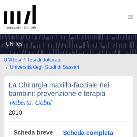
UNITesi
UNITesi
Tesi di dottorato
Università degli Studi di Sassari
La Chirurgia maxillo-facciale nei
bambini: prevenzione e terapia
Roberta, Gobbi
2010
Scheda breve
Scheda completa