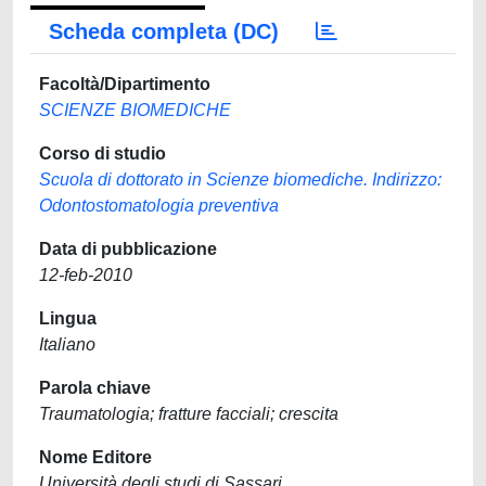
Scheda completa (DC)
Facoltà/Dipartimento
SCIENZE BIOMEDICHE
Corso di studio
Scuola di dottorato in Scienze biomediche. Indirizzo:
Odontostomatologia preventiva
Data di pubblicazione
12-feb-2010
Lingua
Italiano
Parola chiave
Traumatologia; fratture facciali; crescita
Nome Editore
Università degli studi di Sassari