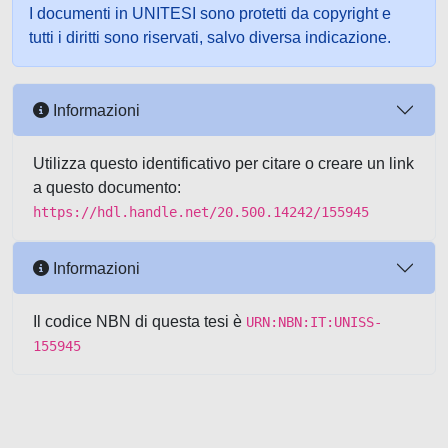
I documenti in UNITESI sono protetti da copyright e
tutti i diritti sono riservati, salvo diversa indicazione.
Informazioni
Utilizza questo identificativo per citare o creare un link
a questo documento:
https://hdl.handle.net/20.500.14242/155945
Informazioni
Il codice NBN di questa tesi è
URN:NBN:IT:UNISS-
155945