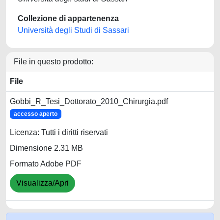
Collezione di appartenenza
Università degli Studi di Sassari
File in questo prodotto:
File
Gobbi_R_Tesi_Dottorato_2010_Chirurgia.pdf
accesso aperto
Licenza: Tutti i diritti riservati
Dimensione 2.31 MB
Formato Adobe PDF
Visualizza/Apri