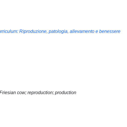
Curriculum: Riproduzione, patologia, allevamento e benessere
 Friesian cow; reproduction; production