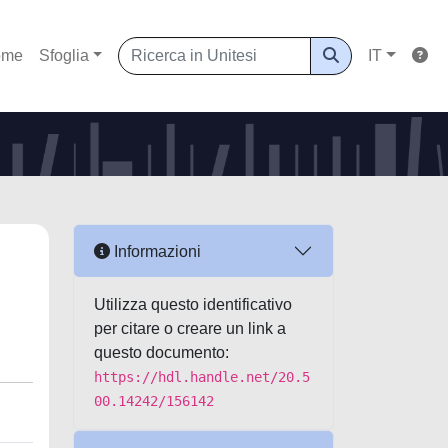
ome
Sfoglia
IT
Informazioni
Utilizza questo identificativo
per citare o creare un link a
questo documento:
https://hdl.handle.net/20.5
00.14242/156142