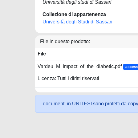
Università degli studi di Sassari
Collezione di appartenenza
Università degli Studi di Sassari
File in questo prodotto:
File
Vardeu_M_impact_of_the_diabetic.pdf
access
Licenza: Tutti i diritti riservati
I documenti in UNITESI sono protetti da copyrig