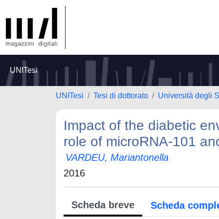
UNITesi
UNITesi
Tesi di dottorato
Università degli S
Impact of the diabetic en
role of microRNA-101 an
VARDEU, Mariantonella
2016
Scheda breve
Scheda compl