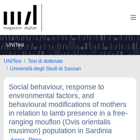
UNITesi
UNITesi
Tesi di dottorato
Università degli Studi di Sassari
Social behaviour, response to
environmental factors, and
behavioural modifications of mothers
in relation to lamb presence in a free-
ranging mouflon (Ovis orientalis
musimon) population in Sardinia