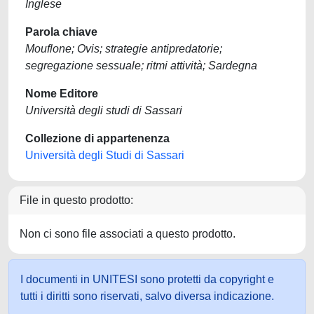
Inglese
Parola chiave
Mouflone; Ovis; strategie antipredatorie;
segregazione sessuale; ritmi attività; Sardegna
Nome Editore
Università degli studi di Sassari
Collezione di appartenenza
Università degli Studi di Sassari
File in questo prodotto:
Non ci sono file associati a questo prodotto.
I documenti in UNITESI sono protetti da copyright e
tutti i diritti sono riservati, salvo diversa indicazione.