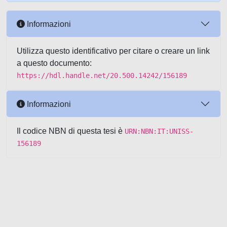
Informazioni
Utilizza questo identificativo per citare o creare un link
a questo documento:
https://hdl.handle.net/20.500.14242/156189
Informazioni
Il codice NBN di questa tesi è
URN:NBN:IT:UNISS-
156189