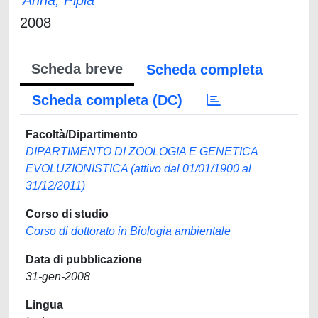
Anna, Pipia
2008
Scheda breve
Scheda completa
Scheda completa (DC)
Facoltà/Dipartimento
DIPARTIMENTO DI ZOOLOGIA E GENETICA
EVOLUZIONISTICA (attivo dal 01/01/1900 al
31/12/2011)
Corso di studio
Corso di dottorato in Biologia ambientale
Data di pubblicazione
31-gen-2008
Lingua