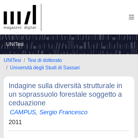
UNITesi
UNITesi
Tesi di dottorato
Università degli Studi di Sassari
Indagine sulla diversità strutturale in
un soprassuolo forestale soggetto a
ceduazione
CAMPUS, Sergio Francesco
2011