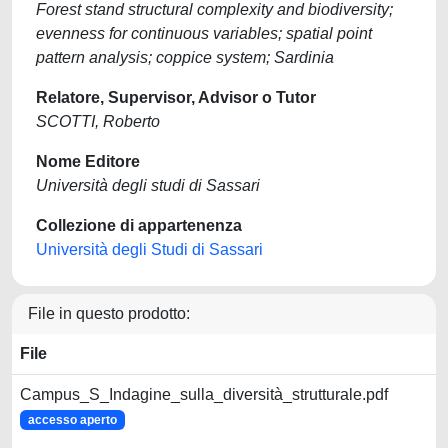
Forest stand structural complexity and biodiversity;
evenness for continuous variables; spatial point
pattern analysis; coppice system; Sardinia
Relatore, Supervisor, Advisor o Tutor
SCOTTI, Roberto
Nome Editore
Università degli studi di Sassari
Collezione di appartenenza
Università degli Studi di Sassari
File in questo prodotto:
File
Campus_S_Indagine_sulla_diversità_strutturale.pdf
accesso aperto