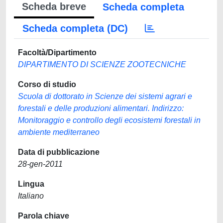
Scheda breve
Scheda completa
Scheda completa (DC)
Facoltà/Dipartimento
DIPARTIMENTO DI SCIENZE ZOOTECNICHE
Corso di studio
Scuola di dottorato in Scienze dei sistemi agrari e
forestali e delle produzioni alimentari. Indirizzo:
Monitoraggio e controllo degli ecosistemi forestali in
ambiente mediterraneo
Data di pubblicazione
28-gen-2011
Lingua
Italiano
Parola chiave