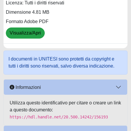
Licenza: Tutti i diritti riservati
Dimensione 4.81 MB
Formato Adobe PDF
Visualizza/Apri
I documenti in UNITESI sono protetti da copyright e
tutti i diritti sono riservati, salvo diversa indicazione.
Informazioni
Utilizza questo identificativo per citare o creare un link
a questo documento:
https://hdl.handle.net/20.500.14242/156193