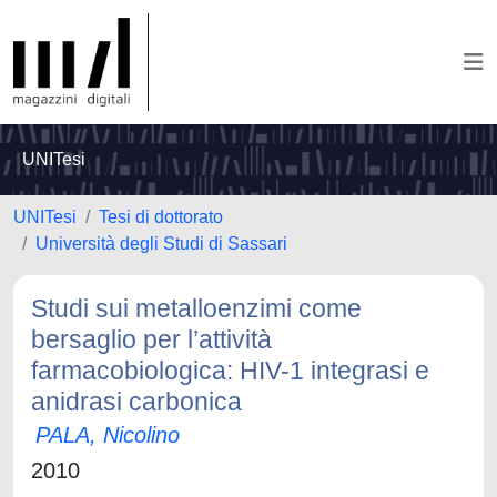
UNITesi
UNITesi
Tesi di dottorato
Università degli Studi di Sassari
Studi sui metalloenzimi come
bersaglio per l’attività
farmacobiologica: HIV-1 integrasi e
anidrasi carbonica
PALA, Nicolino
2010