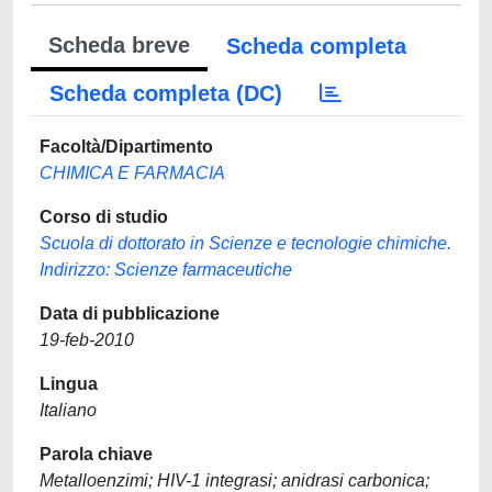
Scheda breve
Scheda completa
Scheda completa (DC)
Facoltà/Dipartimento
CHIMICA E FARMACIA
Corso di studio
Scuola di dottorato in Scienze e tecnologie chimiche.
Indirizzo: Scienze farmaceutiche
Data di pubblicazione
19-feb-2010
Lingua
Italiano
Parola chiave
Metalloenzimi; HIV-1 integrasi; anidrasi carbonica;