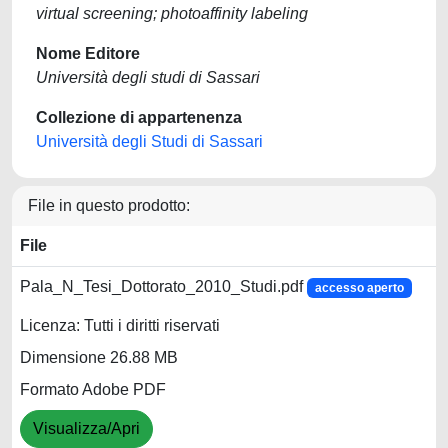
virtual screening; photoaffinity labeling
Nome Editore
Università degli studi di Sassari
Collezione di appartenenza
Università degli Studi di Sassari
File in questo prodotto:
File
Pala_N_Tesi_Dottorato_2010_Studi.pdf
accesso aperto
Licenza: Tutti i diritti riservati
Dimensione 26.88 MB
Formato Adobe PDF
Visualizza/Apri