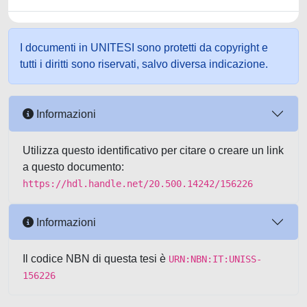
I documenti in UNITESI sono protetti da copyright e
tutti i diritti sono riservati, salvo diversa indicazione.
Informazioni
Utilizza questo identificativo per citare o creare un link
a questo documento:
https://hdl.handle.net/20.500.14242/156226
Informazioni
Il codice NBN di questa tesi è
URN:NBN:IT:UNISS-
156226