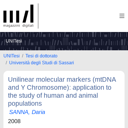
UNITesi
UNITesi
Tesi di dottorato
Università degli Studi di Sassari
Unilinear molecular markers (mtDNA
and Y Chromosome): application to
the study of human and animal
populations
SANNA, Daria
2008