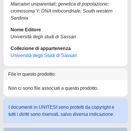
Marcatori uniparentali; genetica di popolazione;
cromosoma Y; DNA mitocondriale; South western
Sardinia
Nome Editore
Università degli studi di Sassari
Collezione di appartenenza
Università degli Studi di Sassari
File in questo prodotto:
Non ci sono file associati a questo prodotto.
I documenti in UNITESI sono protetti da copyright e
tutti i diritti sono riservati, salvo diversa indicazione.