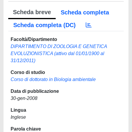
Scheda breve
Scheda completa
Scheda completa (DC)
Facoltà/Dipartimento
DIPARTIMENTO DI ZOOLOGIA E GENETICA
EVOLUZIONISTICA (attivo dal 01/01/1900 al
31/12/2011)
Corso di studio
Corso di dottorato in Biologia ambientale
Data di pubblicazione
30-gen-2008
Lingua
Inglese
Parola chiave