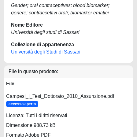
Gender; oral contraceptives; blood biomarker;
genere; contraccettivi orali; biomarker ematici
Nome Editore
Università degli studi di Sassari
Collezione di appartenenza
Università degli Studi di Sassari
File in questo prodotto:
File
Campesi_I_Tesi_Dottorato_2010_Assunzione.pdf
accesso aperto
Licenza: Tutti i diritti riservati
Dimensione 988.73 kB
Formato Adobe PDF