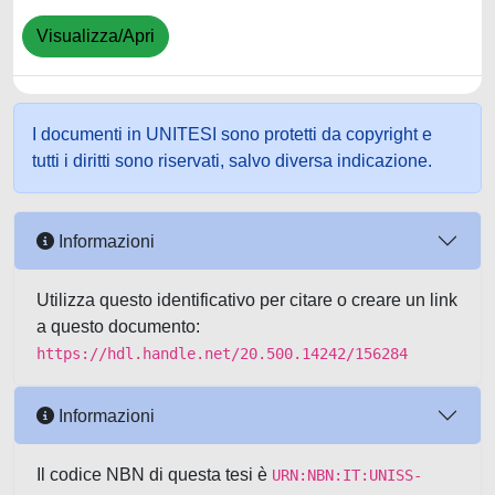
Visualizza/Apri
I documenti in UNITESI sono protetti da copyright e
tutti i diritti sono riservati, salvo diversa indicazione.
Informazioni
Utilizza questo identificativo per citare o creare un link
a questo documento:
https://hdl.handle.net/20.500.14242/156284
Informazioni
Il codice NBN di questa tesi è
URN:NBN:IT:UNISS-