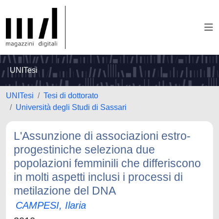
UNITesi
UNITesi
Tesi di dottorato
Università degli Studi di Sassari
L'Assunzione di associazioni estro-
progestiniche seleziona due
popolazioni femminili che differiscono
in molti aspetti inclusi i processi di
metilazione del DNA
CAMPESI, Ilaria