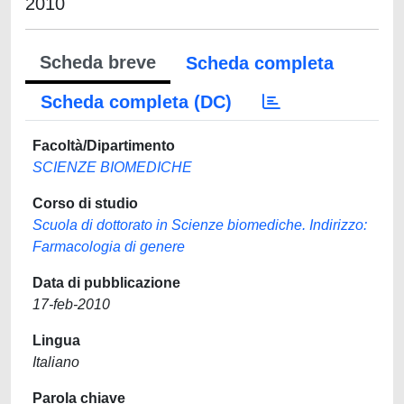
2010
Scheda breve
Scheda completa
Scheda completa (DC)
Facoltà/Dipartimento
SCIENZE BIOMEDICHE
Corso di studio
Scuola di dottorato in Scienze biomediche. Indirizzo:
Farmacologia di genere
Data di pubblicazione
17-feb-2010
Lingua
Italiano
Parola chiave