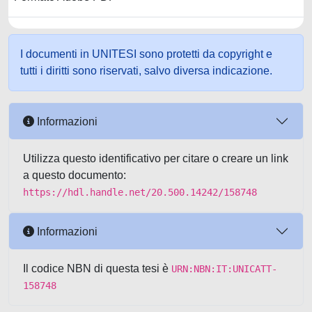
I documenti in UNITESI sono protetti da copyright e
tutti i diritti sono riservati, salvo diversa indicazione.
Informazioni
Utilizza questo identificativo per citare o creare un link
a questo documento:
https://hdl.handle.net/20.500.14242/158748
Informazioni
Il codice NBN di questa tesi è
URN:NBN:IT:UNICATT-
158748