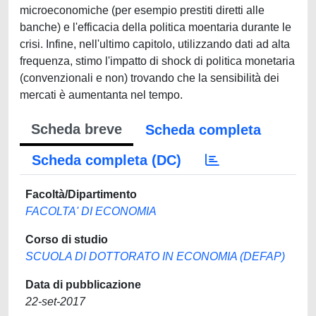
microeconomiche (per esempio prestiti diretti alle
banche) e l'efficacia della politica moentaria durante le
crisi. Infine, nell'ultimo capitolo, utilizzando dati ad alta
frequenza, stimo l'impatto di shock di politica monetaria
(convenzionali e non) trovando che la sensibilità dei
mercati è aumentanta nel tempo.
Scheda breve
Scheda completa
Scheda completa (DC)
Facoltà/Dipartimento
FACOLTA' DI ECONOMIA
Corso di studio
SCUOLA DI DOTTORATO IN ECONOMIA (DEFAP)
Data di pubblicazione
22-set-2017