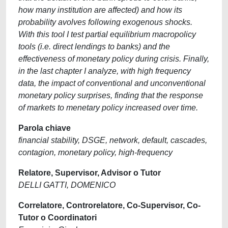
how many institution are affected) and how its
probability avolves following exogenous shocks.
With this tool I test partial equilibrium macropolicy
tools (i.e. direct lendings to banks) and the
effectiveness of monetary policy during crisis. Finally,
in the last chapter I analyze, with high frequency
data, the impact of conventional and unconventional
monetary policy surprises, finding that the response
of markets to menetary policy increased over time.
Parola chiave
financial stability, DSGE, network, default, cascades,
contagion, monetary policy, high-frequency
Relatore, Supervisor, Advisor o Tutor
DELLI GATTI, DOMENICO
Correlatore, Controrelatore, Co-Supervisor, Co-
Tutor o Coordinatori