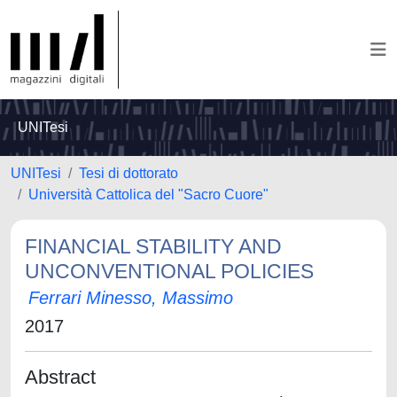
UNITesi
UNITesi
Tesi di dottorato
Università Cattolica del "Sacro Cuore"
FINANCIAL STABILITY AND
UNCONVENTIONAL POLICIES
Ferrari Minesso, Massimo
2017
Abstract