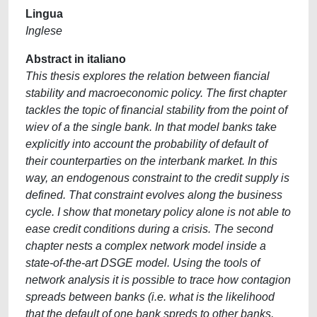
Lingua
Inglese
Abstract in italiano
This thesis explores the relation between fiancial
stability and macroeconomic policy. The first chapter
tackles the topic of financial stability from the point of
wiev of a the single bank. In that model banks take
explicitly into account the probability of default of
their counterparties on the interbank market. In this
way, an endogenous constraint to the credit supply is
defined. That constraint evolves along the business
cycle. I show that monetary policy alone is not able to
ease credit conditions during a crisis. The second
chapter nests a complex network model inside a
state-of-the-art DSGE model. Using the tools of
network analysis it is possible to trace how contagion
spreads between banks (i.e. what is the likelihood
that the default of one bank spreds to other banks,