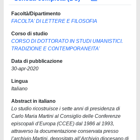
Facoltà/Dipartimento
FACOLTA' DI LETTERE E FILOSOFIA
Corso di studio
CORSO DI DOTTORATO IN STUDI UMANISTICI.
TRADIZIONE E CONTEMPORANEITA'
Data di pubblicazione
30-apr-2020
Lingua
Italiano
Abstract in italiano
Lo studio ricostruisce i sette anni di presidenza di
Carlo Maria Martini al Consiglio delle Conferenze
episcopali d’Europa (CCEE) dal 1986 al 1993,
attraverso la documentazione conservata presso
l’archivio Martini, depositato all’Archivio diocesano di