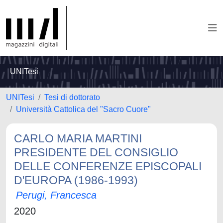
UNITesi
UNITesi
Tesi di dottorato
Università Cattolica del "Sacro Cuore"
CARLO MARIA MARTINI
PRESIDENTE DEL CONSIGLIO
DELLE CONFERENZE EPISCOPALI
D'EUROPA (1986-1993)
Perugi, Francesca
2020