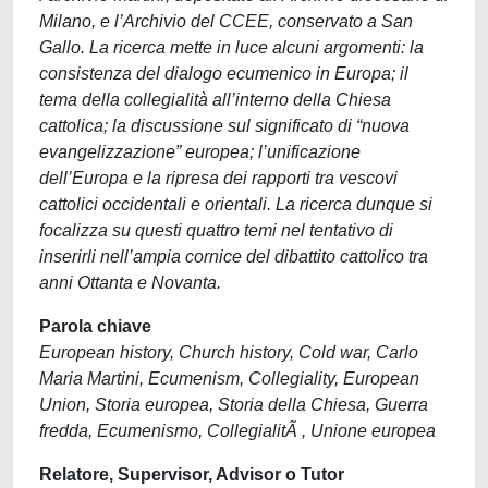
Milano, e l’Archivio del CCEE, conservato a San
Gallo. La ricerca mette in luce alcuni argomenti: la
consistenza del dialogo ecumenico in Europa; il
tema della collegialità all’interno della Chiesa
cattolica; la discussione sul significato di “nuova
evangelizzazione” europea; l’unificazione
dell’Europa e la ripresa dei rapporti tra vescovi
cattolici occidentali e orientali. La ricerca dunque si
focalizza su questi quattro temi nel tentativo di
inserirli nell’ampia cornice del dibattito cattolico tra
anni Ottanta e Novanta.
Parola chiave
European history, Church history, Cold war, Carlo
Maria Martini, Ecumenism, Collegiality, European
Union, Storia europea, Storia della Chiesa, Guerra
fredda, Ecumenismo, CollegialitÃ , Unione europea
Relatore, Supervisor, Advisor o Tutor