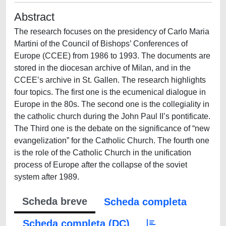
Abstract
The research focuses on the presidency of Carlo Maria
Martini of the Council of Bishops’ Conferences of
Europe (CCEE) from 1986 to 1993. The documents are
stored in the diocesan archive of Milan, and in the
CCEE’s archive in St. Gallen. The research highlights
four topics. The first one is the ecumenical dialogue in
Europe in the 80s. The second one is the collegiality in
the catholic church during the John Paul II’s pontificate.
The Third one is the debate on the significance of “new
evangelization” for the Catholic Church. The fourth one
is the role of the Catholic Church in the unification
process of Europe after the collapse of the soviet
system after 1989.
Scheda breve
Scheda completa
Scheda completa (DC)