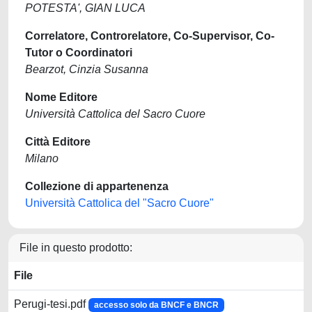
POTESTA', GIAN LUCA
Correlatore, Controrelatore, Co-Supervisor, Co-
Tutor o Coordinatori
Bearzot, Cinzia Susanna
Nome Editore
Università Cattolica del Sacro Cuore
Città Editore
Milano
Collezione di appartenenza
Università Cattolica del "Sacro Cuore"
File in questo prodotto:
File
Perugi-tesi.pdf
accesso solo da BNCF e BNCR