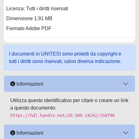
Licenza: Tutti i diritti riservati
Dimensione 1.91 MB
Formato Adobe PDF
I documenti in UNITESI sono protetti da copyright e
tutti i diritti sono riservati, salvo diversa indicazione.
Informazioni
Utilizza questo identificativo per citare o creare un link
a questo documento:
https://hdl.handle.net/20.500.14242/158798
Informazioni