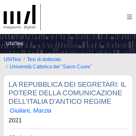
UNITesi
UNITesi
Tesi di dottorato
Università Cattolica del "Sacro Cuore"
LA REPUBBLICA DEI SEGRETARI: IL
POTERE DELLA COMUNICAZIONE
DELL'ITALIA D'ANTICO REGIME
Giuliani, Marzia
2021