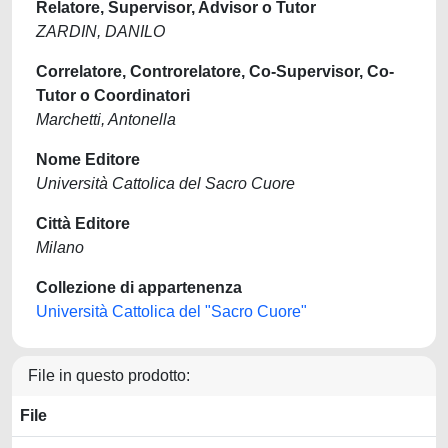
Relatore, Supervisor, Advisor o Tutor
ZARDIN, DANILO
Correlatore, Controrelatore, Co-Supervisor, Co-
Tutor o Coordinatori
Marchetti, Antonella
Nome Editore
Università Cattolica del Sacro Cuore
Città Editore
Milano
Collezione di appartenenza
Università Cattolica del "Sacro Cuore"
File in questo prodotto:
File