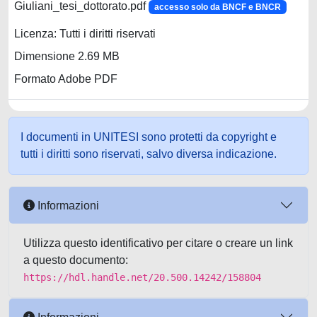
Giuliani_tesi_dottorato.pdf
accesso solo da BNCF e BNCR
Licenza: Tutti i diritti riservati
Dimensione 2.69 MB
Formato Adobe PDF
I documenti in UNITESI sono protetti da copyright e
tutti i diritti sono riservati, salvo diversa indicazione.
Informazioni
Utilizza questo identificativo per citare o creare un link
a questo documento:
https://hdl.handle.net/20.500.14242/158804