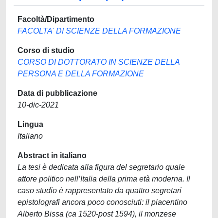
Facoltà/Dipartimento
FACOLTA' DI SCIENZE DELLA FORMAZIONE
Corso di studio
CORSO DI DOTTORATO IN SCIENZE DELLA
PERSONA E DELLA FORMAZIONE
Data di pubblicazione
10-dic-2021
Lingua
Italiano
Abstract in italiano
La tesi è dedicata alla figura del segretario quale
attore politico nell’Italia della prima età moderna. Il
caso studio è rappresentato da quattro segretari
epistolografi ancora poco conosciuti: il piacentino
Alberto Bissa (ca 1520-post 1594), il monzese