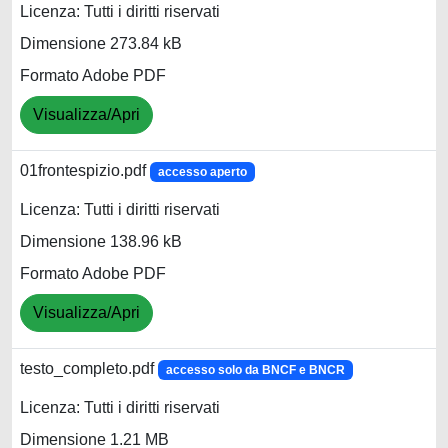
Licenza: Tutti i diritti riservati
Dimensione 273.84 kB
Formato Adobe PDF
Visualizza/Apri
01frontespizio.pdf
accesso aperto
Licenza: Tutti i diritti riservati
Dimensione 138.96 kB
Formato Adobe PDF
Visualizza/Apri
testo_completo.pdf
accesso solo da BNCF e BNCR
Licenza: Tutti i diritti riservati
Dimensione 1.21 MB