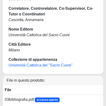
Correlatore, Controrelatore, Co-Supervisor, Co-
Tutor o Coordinatori
Cascetta, Annamaria
Nome Editore
Università Cattolica del Sacro Cuore
Città Editore
Milano
Collezione di appartenenza
Università Cattolica del "Sacro Cuore"
File in questo prodotto:
File
03bibliografia.pdf
accesso aperto