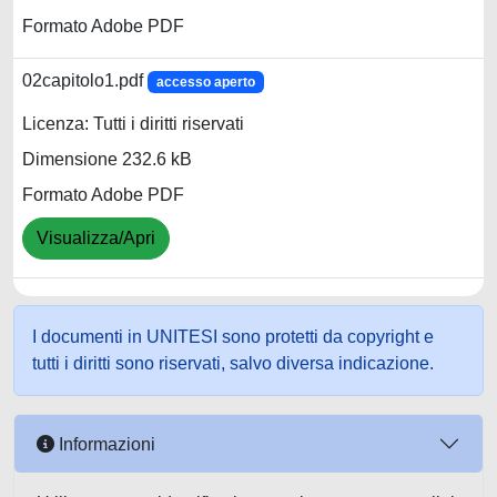
Formato Adobe PDF
02capitolo1.pdf
accesso aperto
Licenza: Tutti i diritti riservati
Dimensione 232.6 kB
Formato Adobe PDF
Visualizza/Apri
I documenti in UNITESI sono protetti da copyright e
tutti i diritti sono riservati, salvo diversa indicazione.
Informazioni