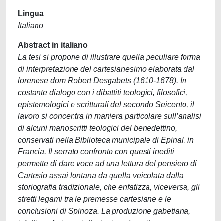
Lingua
Italiano
Abstract in italiano
La tesi si propone di illustrare quella peculiare forma
di interpretazione del cartesianesimo elaborata dal
lorenese dom Robert Desgabets (1610-1678). In
costante dialogo con i dibattiti teologici, filosofici,
epistemologici e scritturali del secondo Seicento, il
lavoro si concentra in maniera particolare sull’analisi
di alcuni manoscritti teologici del benedettino,
conservati nella Biblioteca municipale di Epinal, in
Francia. Il serrato confronto con questi inediti
permette di dare voce ad una lettura del pensiero di
Cartesio assai lontana da quella veicolata dalla
storiografia tradizionale, che enfatizza, viceversa, gli
stretti legami tra le premesse cartesiane e le
conclusioni di Spinoza. La produzione gabetiana,