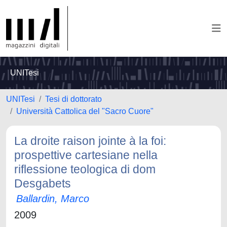
UNITesi
UNITesi
Tesi di dottorato
Università Cattolica del "Sacro Cuore"
La droite raison jointe à la foi:
prospettive cartesiane nella
riflessione teologica di dom
Desgabets
Ballardin, Marco
2009