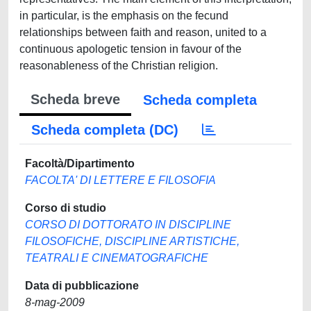
in particular, is the emphasis on the fecund
relationships between faith and reason, united to a
continuous apologetic tension in favour of the
reasonableness of the Christian religion.
Scheda breve
Scheda completa
Scheda completa (DC)
Facoltà/Dipartimento
FACOLTA' DI LETTERE E FILOSOFIA
Corso di studio
CORSO DI DOTTORATO IN DISCIPLINE
FILOSOFICHE, DISCIPLINE ARTISTICHE,
TEATRALI E CINEMATOGRAFICHE
Data di pubblicazione
8-mag-2009