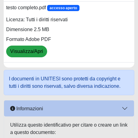
testo completo.pdf
accesso aperto
Licenza: Tutti i diritti riservati
Dimensione 2.5 MB
Formato Adobe PDF
Visualizza/Apri
I documenti in UNITESI sono protetti da copyright e
tutti i diritti sono riservati, salvo diversa indicazione.
Informazioni
Utilizza questo identificativo per citare o creare un link
a questo documento: