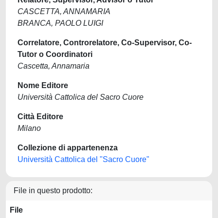
CASCETTA, ANNAMARIA
BRANCA, PAOLO LUIGI
Correlatore, Controrelatore, Co-Supervisor, Co-
Tutor o Coordinatori
Cascetta, Annamaria
Nome Editore
Università Cattolica del Sacro Cuore
Città Editore
Milano
Collezione di appartenenza
Università Cattolica del "Sacro Cuore"
File in questo prodotto:
File