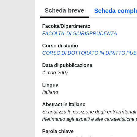
Scheda breve
Scheda compl
Facoltà/Dipartimento
FACOLTA' DI GIURISPRUDENZA
Corso di studio
CORSO DI DOTTORATO IN DIRITTO PU
Data di pubblicazione
4-mag-2007
Lingua
Italiano
Abstract in italiano
Si analizza la posizione degli enti territoria
riferimento agli aspetti e alle caratteristiche 
Parola chiave