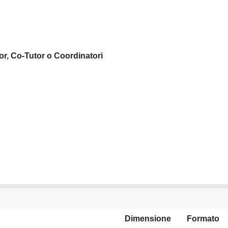
or, Co-Tutor o Coordinatori
Dimensione
Formato