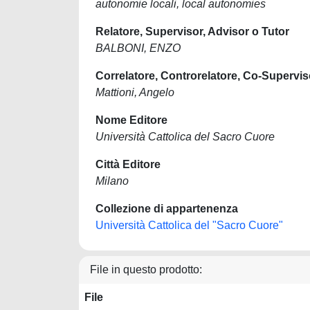
autonomie locali, local autonomies
Relatore, Supervisor, Advisor o Tutor
BALBONI, ENZO
Correlatore, Controrelatore, Co-Supervis
Mattioni, Angelo
Nome Editore
Università Cattolica del Sacro Cuore
Città Editore
Milano
Collezione di appartenenza
Università Cattolica del "Sacro Cuore"
File in questo prodotto:
File