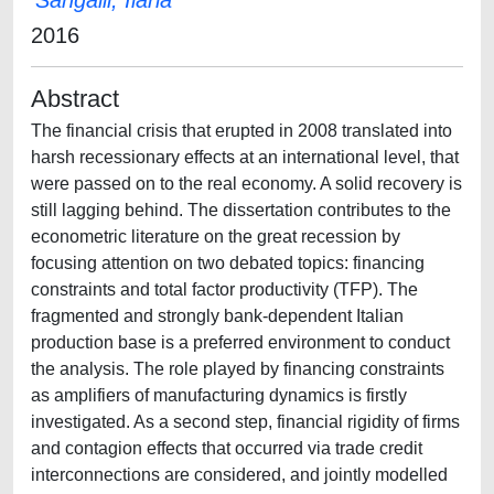
Sangalli, Ilaria
2016
Abstract
The financial crisis that erupted in 2008 translated into
harsh recessionary effects at an international level, that
were passed on to the real economy. A solid recovery is
still lagging behind. The dissertation contributes to the
econometric literature on the great recession by
focusing attention on two debated topics: financing
constraints and total factor productivity (TFP). The
fragmented and strongly bank-dependent Italian
production base is a preferred environment to conduct
the analysis. The role played by financing constraints
as amplifiers of manufacturing dynamics is firstly
investigated. As a second step, financial rigidity of firms
and contagion effects that occurred via trade credit
interconnections are considered, and jointly modelled