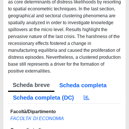
as core determinants of distress likelihoods by resorting
to spatial econometric techniques. In the last section,
geographical and sectoral clustering phenomena are
spatially analyzed in order to investigate knowledge
spillovers at the micro level. Results highlight the
pervasive nature of the last crisis. The harshness of the
recessionary effects fostered a change in
manufacturing equilibria and caused the proliferation of
distress episodes. Nevertheless, a clustered production
base still represents a driver for the formation of
positive externalities.
Scheda breve
Scheda completa
Scheda completa (DC)
Facoltà/Dipartimento
FACOLTA' DI ECONOMIA