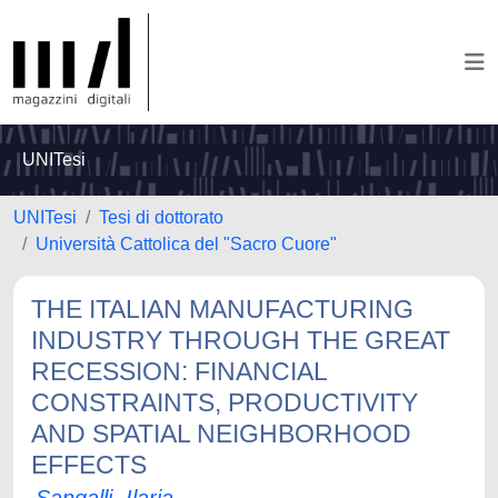
UNITesi
UNITesi
Tesi di dottorato
Università Cattolica del "Sacro Cuore"
THE ITALIAN MANUFACTURING
INDUSTRY THROUGH THE GREAT
RECESSION: FINANCIAL
CONSTRAINTS, PRODUCTIVITY
AND SPATIAL NEIGHBORHOOD
EFFECTS