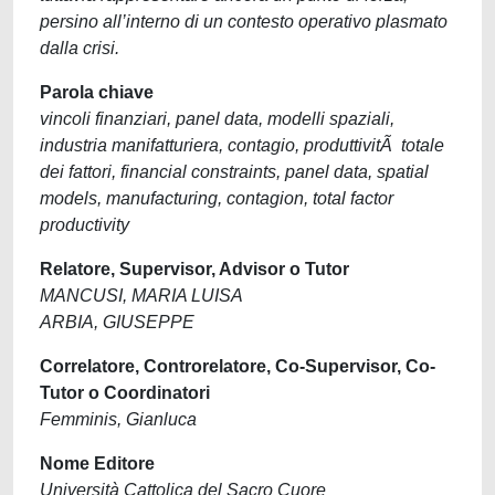
persino all’interno di un contesto operativo plasmato
dalla crisi.
Parola chiave
vincoli finanziari, panel data, modelli spaziali,
industria manifatturiera, contagio, produttivitÃ totale
dei fattori, financial constraints, panel data, spatial
models, manufacturing, contagion, total factor
productivity
Relatore, Supervisor, Advisor o Tutor
MANCUSI, MARIA LUISA
ARBIA, GIUSEPPE
Correlatore, Controrelatore, Co-Supervisor, Co-
Tutor o Coordinatori
Femminis, Gianluca
Nome Editore
Università Cattolica del Sacro Cuore