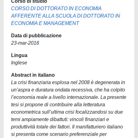
Corso di studio
CORSO DI DOTTORATO IN ECONOMIA
AFFERENTE ALLA SCUOLA DI DOTTORATO IN
ECONOMIA E MANAGEMENT
Data di pubblicazione
23-mar-2016
Lingua
Inglese
Abstract in italiano
La crisi finanziaria esplosa nel 2008 è degenerata in
un’aspra e duratura ondata recessiva, che ha colpito
l’economia reale a livello internazionale. La presente
tesi si propone di contribuire alla letteratura
econometrica sull’ultima crisi focalizzandosi su due
temi ampiamente dibattuti: vincoli finanziari e
produttività totale dei fattori. Il manifatturiero italiano
si presenta come scenario preferenziale per