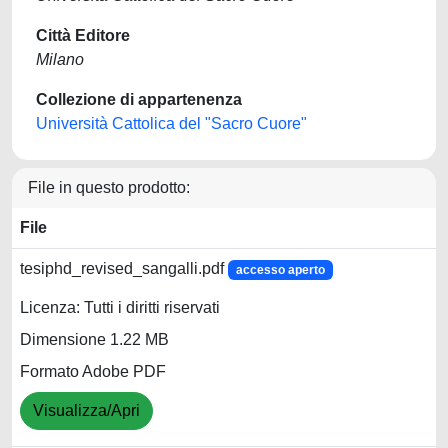
Città Editore
Milano
Collezione di appartenenza
Università Cattolica del "Sacro Cuore"
File in questo prodotto:
File
tesiphd_revised_sangalli.pdf
accesso aperto
Licenza: Tutti i diritti riservati
Dimensione 1.22 MB
Formato Adobe PDF
Visualizza/Apri