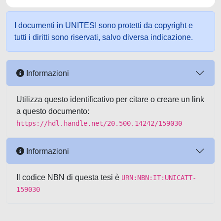
I documenti in UNITESI sono protetti da copyright e
tutti i diritti sono riservati, salvo diversa indicazione.
Informazioni
Utilizza questo identificativo per citare o creare un link
a questo documento:
https://hdl.handle.net/20.500.14242/159030
Informazioni
Il codice NBN di questa tesi è
URN:NBN:IT:UNICATT-
159030