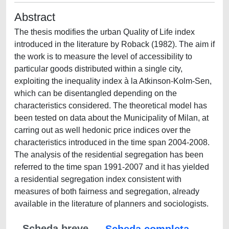
Abstract
The thesis modifies the urban Quality of Life index
introduced in the literature by Roback (1982). The aim if
the work is to measure the level of accessibility to
particular goods distributed within a single city,
exploiting the inequality index à la Atkinson-Kolm-Sen,
which can be disentangled depending on the
characteristics considered. The theoretical model has
been tested on data about the Municipality of Milan, at
carring out as well hedonic price indices over the
characteristics introduced in the time span 2004-2008.
The analysis of the residential segregation has been
referred to the time span 1991-2007 and it has yielded
a residential segregation index consistent with
measures of both fairness and segregation, already
available in the literature of planners and sociologists.
Scheda breve