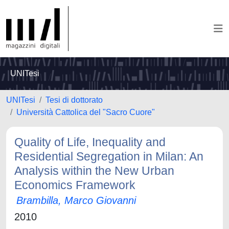
UNITesi
UNITesi
Tesi di dottorato
Università Cattolica del "Sacro Cuore"
Quality of Life, Inequality and
Residential Segregation in Milan: An
Analysis within the New Urban
Economics Framework
Brambilla, Marco Giovanni
2010