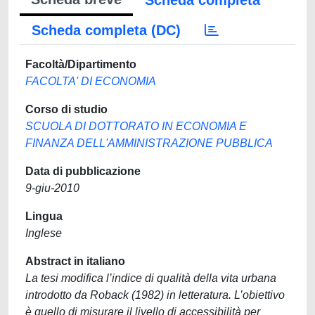
Scheda completa
Scheda completa (DC)
Facoltà/Dipartimento
FACOLTA' DI ECONOMIA
Corso di studio
SCUOLA DI DOTTORATO IN ECONOMIA E
FINANZA DELL'AMMINISTRAZIONE PUBBLICA
Data di pubblicazione
9-giu-2010
Lingua
Inglese
Abstract in italiano
La tesi modifica l’indice di qualità della vita urbana
introdotto da Roback (1982) in letteratura. L’obiettivo
è quello di misurare il livello di accessibilità per