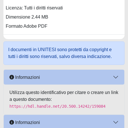
Licenza: Tutti i diritti riservati
Dimensione 2.44 MB
Formato Adobe PDF
I documenti in UNITESI sono protetti da copyright e
tutti i diritti sono riservati, salvo diversa indicazione.
Informazioni
Utilizza questo identificativo per citare o creare un link
a questo documento:
https://hdl.handle.net/20.500.14242/159084
Informazioni