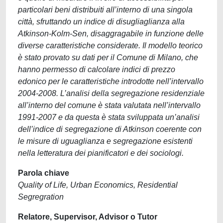
particolari beni distribuiti all’interno di una singola
città, sfruttando un indice di disugliaglianza alla
Atkinson-Kolm-Sen, disaggragabile in funzione delle
diverse caratteristiche considerate. Il modello teorico
è stato provato su dati per il Comune di Milano, che
hanno permesso di calcolare indici di prezzo
edonico per le caratteristiche introdotte nell’intervallo
2004-2008. L’analisi della segregazione residenziale
all’interno del comune è stata valutata nell’intervallo
1991-2007 e da questa è stata sviluppata un’analisi
dell’indice di segregazione di Atkinson coerente con
le misure di uguaglianza e segregazione esistenti
nella letteratura dei pianificatori e dei sociologi.
Parola chiave
Quality of Life, Urban Economics, Residential
Segregration
Relatore, Supervisor, Advisor o Tutor