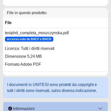
File in questo prodotto:
File
tesiphd_completa_moszczynska.pdf
accesso solo da BNCF e BNCR
Licenza: Tutti i diritti riservati
Dimensione 5.24 MB
Formato Adobe PDF
I documenti in UNITESI sono protetti da copyright e
tutti i diritti sono riservati, salvo diversa indicazione.
Informazioni