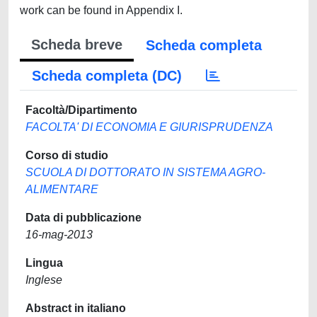
work can be found in Appendix I.
Scheda breve
Scheda completa
Scheda completa (DC)
Facoltà/Dipartimento
FACOLTA' DI ECONOMIA E GIURISPRUDENZA
Corso di studio
SCUOLA DI DOTTORATO IN SISTEMA AGRO-
ALIMENTARE
Data di pubblicazione
16-mag-2013
Lingua
Inglese
Abstract in italiano