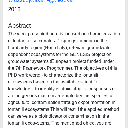
Moszczynska, Agnieszka
2013
Abstract
The work presented here is focused on characterization
of fontanili - semi-natural1 springs common in the
Lombardy region (North Italy), relevant groundwater
dependent ecosystems for the GENESIS project on
groudwater systems (European project funded under
the 7th Framework Programme). The objectives of this
PhD work were: - to characterize the fontanili
ecosystems based on the available scientific
knowledge; - to identify ecotoxicological responses of
an indigenous macroinvertebrate benthic species to
agricultural contamination through experimentation in
fontanili ecosystems This will test if the applied method
can serve as a bioindicator of contamination in the
fontanili ecosystems. The mentioned objectives are