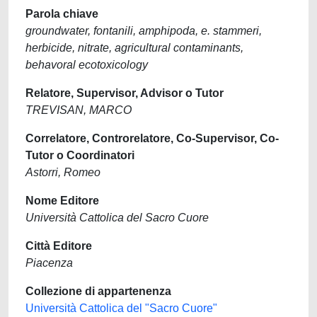
Parola chiave
groundwater, fontanili, amphipoda, e. stammeri,
herbicide, nitrate, agricultural contaminants,
behavoral ecotoxicology
Relatore, Supervisor, Advisor o Tutor
TREVISAN, MARCO
Correlatore, Controrelatore, Co-Supervisor, Co-
Tutor o Coordinatori
Astorri, Romeo
Nome Editore
Università Cattolica del Sacro Cuore
Città Editore
Piacenza
Collezione di appartenenza
Università Cattolica del "Sacro Cuore"