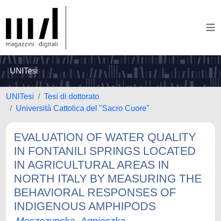
UNITesi
UNITesi
Tesi di dottorato
Università Cattolica del "Sacro Cuore"
EVALUATION OF WATER QUALITY
IN FONTANILI SPRINGS LOCATED
IN AGRICULTURAL AREAS IN
NORTH ITALY BY MEASURING THE
BEHAVIORAL RESPONSES OF
INDIGENOUS AMPHIPODS