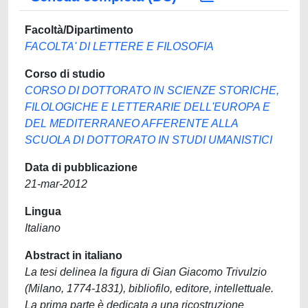
Facoltà/Dipartimento
FACOLTA' DI LETTERE E FILOSOFIA
Corso di studio
CORSO DI DOTTORATO IN SCIENZE STORICHE,
FILOLOGICHE E LETTERARIE DELL'EUROPA E
DEL MEDITERRANEO AFFERENTE ALLA
SCUOLA DI DOTTORATO IN STUDI UMANISTICI
Data di pubblicazione
21-mar-2012
Lingua
Italiano
Abstract in italiano
La tesi delinea la figura di Gian Giacomo Trivulzio
(Milano, 1774-1831), bibliofilo, editore, intellettuale.
La prima parte è dedicata a una ricostruzione