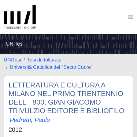
UNITesi
UNITesi
Tesi di dottorato
Università Cattolica del "Sacro Cuore"
LETTERATURA E CULTURA A
MILANO NEL PRIMO TRENTENNIO
DELL' ' 800: GIAN GIACOMO
TRIVULZIO EDITORE E BIBLIOFILO
Pedretti, Paolo
2012