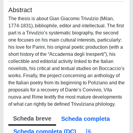
Abstract
The thesis is about Gian Giacomo Trivulzio (Milan,
1774-1831), bibliophile, editor and intellectual. The first
part is a Trivulzio’s systematic biography, the second
one focuses on his main cultural interests, particularly:
his love for Parini, his original poetic production (with a
short history of the “Accademia degli Inesperti”), his
collectible and editorial activity linked to the Italian
novelists, his critical and textual studies on Boccaccio’s
works. Finally, the project concerning an anthology of
the Italian poetry from its beginning to Poliziano and the
proposals for a recovery of Dante’s Convivio, Vita
nuova and Rime textify the most mature developments
of what can rightly be defined Trivulziana philology.
Scheda breve
Scheda completa
Scheda completa (DC)