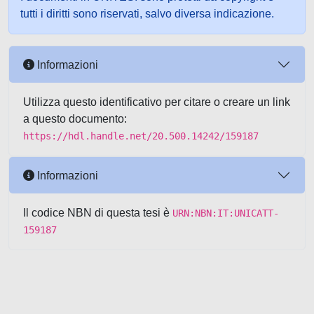
tutti i diritti sono riservati, salvo diversa indicazione.
Informazioni
Utilizza questo identificativo per citare o creare un link
a questo documento:
https://hdl.handle.net/20.500.14242/159187
Informazioni
Il codice NBN di questa tesi è
URN:NBN:IT:UNICATT-
159187