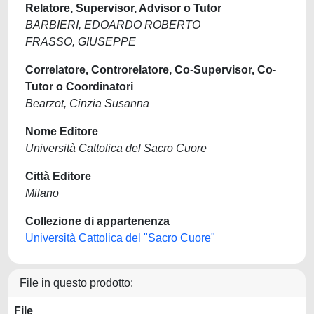
Relatore, Supervisor, Advisor o Tutor
BARBIERI, EDOARDO ROBERTO
FRASSO, GIUSEPPE
Correlatore, Controrelatore, Co-Supervisor, Co-
Tutor o Coordinatori
Bearzot, Cinzia Susanna
Nome Editore
Università Cattolica del Sacro Cuore
Città Editore
Milano
Collezione di appartenenza
Università Cattolica del "Sacro Cuore"
File in questo prodotto:
File