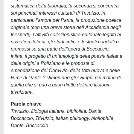
sistematica della biografia, la seconda si concentra
sui principali interessi culturali di Trivulzio, in
particolare: l’amore per Parini, la produzione poetica
originale (con una breve storia dell’Accademia degli
Inesperti), l’attività collezionistico-editoriale legata ai
novellieri italiani, gli studi critici e testuali condotti o
promossi su una parte dell’opera di Boccaccio.
Infine, il progetto di un’antologia della poesia italiana
dalle origini a Poliziano e le proposte di
emendazione del Convivio, della Vita nuova e delle
Rime di Dante testimoniano gli sviluppi più maturi di
quella che si può a buon diritto definire filologia
trivulziana.
Parola chiave
Trivulzio, filologia italiana, bibliofilia, Dante,
Boccaccio, Trivulzio, Italian philology, bibliophile,
Dante, Boccaccio