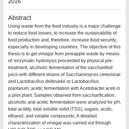
2016
Abstract
Using waste from the food industry is a major challenge
to reduce food losses, to increase the sustainability of
food production and, therefore, increase food security,
especially in developing countries. The objective of this
thesis is to get vinegar from pineapple waste by means
of: enzymatic hydrolysis proceeded by physical pre-
treatment; alcoholic fermentation of the saccharified
juice with different strains of Saccharomyces cerevisiae
and Lactobacillus delbruekii or Lactobacillus
plantarum; acetic fermentation with Acetobacter aceti in
a pilot plant. Samples obtained from saccharification,
alcoholic and acetic fermentation were analyzed for pH,
total acidity, total soluble solid (TSS), sugars, acids,
ethanol, and volatile compounds. A detailed
characterization of vinegar was carried out through