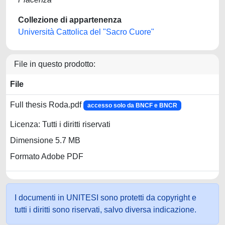
Collezione di appartenenza
Università Cattolica del "Sacro Cuore"
File in questo prodotto:
File
Full thesis Roda.pdf
accesso solo da BNCF e BNCR
Licenza: Tutti i diritti riservati
Dimensione 5.7 MB
Formato Adobe PDF
I documenti in UNITESI sono protetti da copyright e
tutti i diritti sono riservati, salvo diversa indicazione.