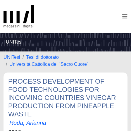
UNITesi
UNITesi
Tesi di dottorato
Università Cattolica del "Sacro Cuore"
PROCESS DEVELOPMENT OF
FOOD TECHNOLOGIES FOR
INCOMING COUNTRIES VINEGAR
PRODUCTION FROM PINEAPPLE
WASTE
Roda, Arianna