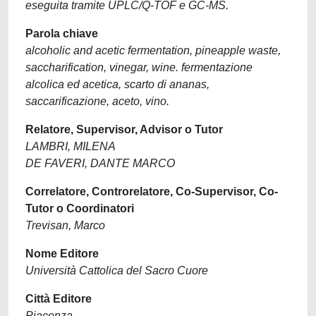
eseguita tramite UPLC/Q-TOF e GC-MS.
Parola chiave
alcoholic and acetic fermentation, pineapple waste,
saccharification, vinegar, wine. fermentazione
alcolica ed acetica, scarto di ananas,
saccarificazione, aceto, vino.
Relatore, Supervisor, Advisor o Tutor
LAMBRI, MILENA
DE FAVERI, DANTE MARCO
Correlatore, Controrelatore, Co-Supervisor, Co-
Tutor o Coordinatori
Trevisan, Marco
Nome Editore
Università Cattolica del Sacro Cuore
Città Editore
Piacenza