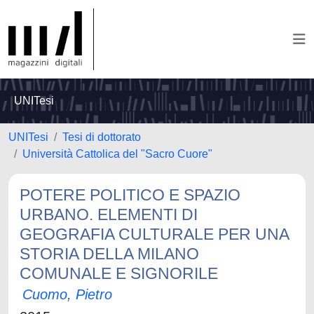
UNITesi
UNITesi
Tesi di dottorato
Università Cattolica del "Sacro Cuore"
POTERE POLITICO E SPAZIO
URBANO. ELEMENTI DI
GEOGRAFIA CULTURALE PER UNA
STORIA DELLA MILANO
COMUNALE E SIGNORILE
Cuomo, Pietro