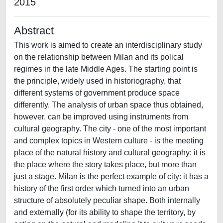
2015
Abstract
This work is aimed to create an interdisciplinary study
on the relationship between Milan and its polical
regimes in the late Middle Ages. The starting point is
the principle, widely used in historiography, that
different systems of government produce space
differently. The analysis of urban space thus obtained,
however, can be improved using instruments from
cultural geography. The city - one of the most important
and complex topics in Western culture - is the meeting
place of the natural history and cultural geography: it is
the place where the story takes place, but more than
just a stage. Milan is the perfect example of city: it has a
history of the first order which turned into an urban
structure of absolutely peculiar shape. Both internally
and externally (for its ability to shape the territory, by