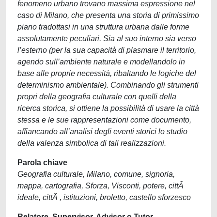
fenomeno urbano trovano massima espressione nel
caso di Milano, che presenta una storia di primissimo
piano tradottasi in una struttura urbana dalle forme
assolutamente peculiari. Sia al suo interno sia verso
l’esterno (per la sua capacità di plasmare il territorio,
agendo sull’ambiente naturale e modellandolo in
base alle proprie necessità, ribaltando le logiche del
determinismo ambientale). Combinando gli strumenti
propri della geografia culturale con quelli della
ricerca storica, si ottiene la possibilità di usare la città
stessa e le sue rappresentazioni come documento,
affiancando all’analisi degli eventi storici lo studio
della valenza simbolica di tali realizzazioni.
Parola chiave
Geografia culturale, Milano, comune, signoria,
mappa, cartografia, Sforza, Visconti, potere, cittÃ
ideale, cittÃ , istituzioni, broletto, castello sforzesco
Relatore, Supervisor, Advisor o Tutor