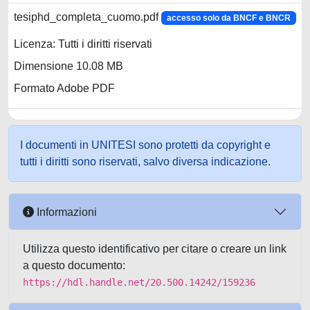
tesiphd_completa_cuomo.pdf
accesso solo da BNCF e BNCR
Licenza: Tutti i diritti riservati
Dimensione 10.08 MB
Formato Adobe PDF
I documenti in UNITESI sono protetti da copyright e
tutti i diritti sono riservati, salvo diversa indicazione.
Informazioni
Utilizza questo identificativo per citare o creare un link
a questo documento:
https://hdl.handle.net/20.500.14242/159236