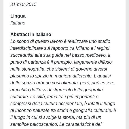
31-mar-2015
Lingua
Italiano
Abstract in italiano
Lo scopo di questo lavoro è realizzare uno studio
interdisciplinare sul rapporto tra Milano e i regimi
succedutisi alla sua guida nel basso medioevo. Il
punto di partenza è il principio, largamente diffuso
nella storiografia, che sistemi di governo diversi
plasmino lo spazio in maniera differente. L’analisi
dello spazio urbano così ottenuta, però, può essere
arricchita dall’uso di strumenti della geografia
culturale. La città, tema tra i più importanti e
complessi della cultura occidentale, è infatti il luogo
di incontro naturale tra storia e geografia culturale: è
il luogo in cui si svolge la storia, ma più di un
semplice palcoscenico. Le caratteristiche del