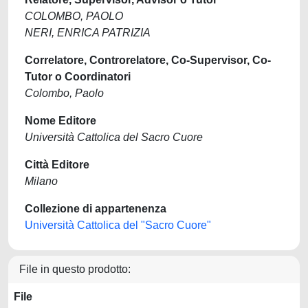
COLOMBO, PAOLO
NERI, ENRICA PATRIZIA
Correlatore, Controrelatore, Co-Supervisor, Co-
Tutor o Coordinatori
Colombo, Paolo
Nome Editore
Università Cattolica del Sacro Cuore
Città Editore
Milano
Collezione di appartenenza
Università Cattolica del "Sacro Cuore"
File in questo prodotto:
File