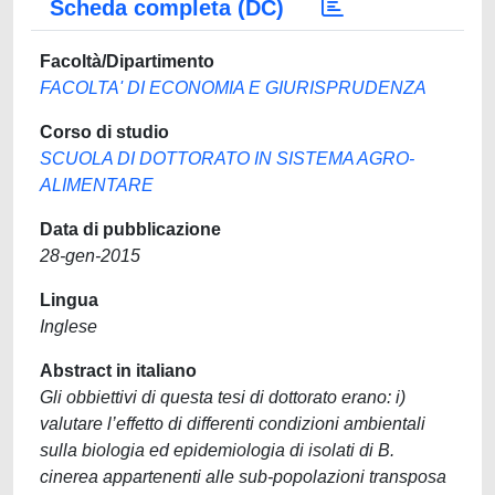
Scheda completa (DC)
Facoltà/Dipartimento
FACOLTA' DI ECONOMIA E GIURISPRUDENZA
Corso di studio
SCUOLA DI DOTTORATO IN SISTEMA AGRO-
ALIMENTARE
Data di pubblicazione
28-gen-2015
Lingua
Inglese
Abstract in italiano
Gli obbiettivi di questa tesi di dottorato erano: i)
valutare l’effetto di differenti condizioni ambientali
sulla biologia ed epidemiologia di isolati di B.
cinerea appartenenti alle sub-popolazioni transposa