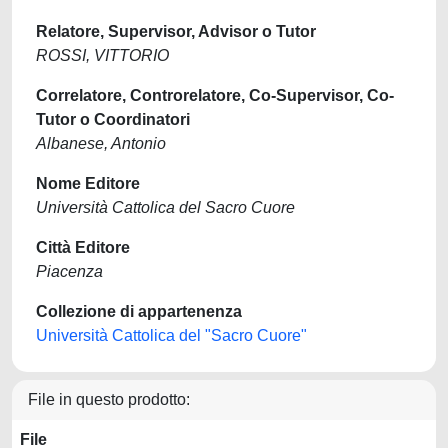
Relatore, Supervisor, Advisor o Tutor
ROSSI, VITTORIO
Correlatore, Controrelatore, Co-Supervisor, Co-
Tutor o Coordinatori
Albanese, Antonio
Nome Editore
Università Cattolica del Sacro Cuore
Città Editore
Piacenza
Collezione di appartenenza
Università Cattolica del "Sacro Cuore"
File in questo prodotto:
File