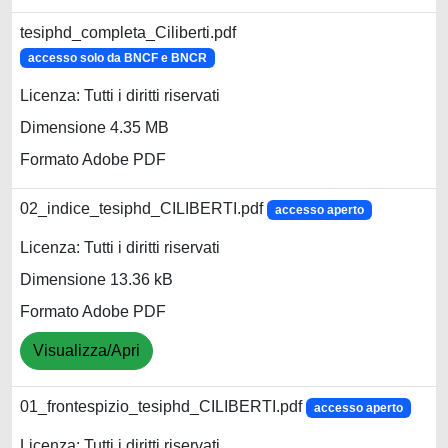
tesiphd_completa_Ciliberti.pdf
accesso solo da BNCF e BNCR
Licenza: Tutti i diritti riservati
Dimensione 4.35 MB
Formato Adobe PDF
02_indice_tesiphd_CILIBERTI.pdf
accesso aperto
Licenza: Tutti i diritti riservati
Dimensione 13.36 kB
Formato Adobe PDF
Visualizza/Apri
01_frontespizio_tesiphd_CILIBERTI.pdf
accesso aperto
Licenza: Tutti i diritti riservati