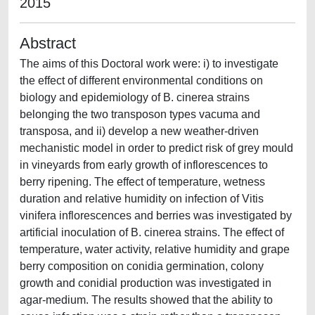
2015
Abstract
The aims of this Doctoral work were: i) to investigate
the effect of different environmental conditions on
biology and epidemiology of B. cinerea strains
belonging the two transposon types vacuma and
transposa, and ii) develop a new weather-driven
mechanistic model in order to predict risk of grey mould
in vineyards from early growth of inflorescences to
berry ripening. The effect of temperature, wetness
duration and relative humidity on infection of Vitis
vinifera inflorescences and berries was investigated by
artificial inoculation of B. cinerea strains. The effect of
temperature, water activity, relative humidity and grape
berry composition on conidia germination, colony
growth and conidial production was investigated in
agar-medium. The results showed that the ability to