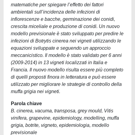
matematiche per spiegare l’effetto dei fattori
ambientali sull’incidenza delle infezioni di
infiorescenze e bacche, germinazione dei conidi,
crescita miceliale e produzione di conidi. Un nuovo
modello previsionale è stato sviluppato per predire le
infezioni di Botrytis cinerea nei vigneti utilizzando le
equazioni sviluppate e seguendo un approccio
meccanicistico. Il modello è stato validato per 6 anni
(2009-2014) in 13 vigneti localizzati in Italia e
Francia. Il nuovo modello risulta essere più completo
di quelli proposti finora in letteratura e può essere
utilizzato per migliorare le strategie di controllo della
muffa grigia nei vigneti.
Parola chiave
B. cinerea, vacuma, transposa, grey mould, Vitis
vinifera, grapevine, epidemiology, modelling, muffa
grigia, botrite, vigneto, epidemiologia, modello
previsionale