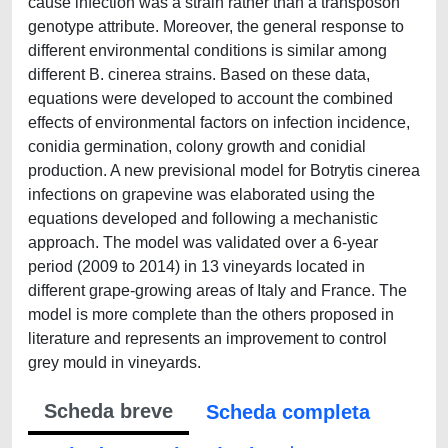
cause infection was a strain rather than a transposon
genotype attribute. Moreover, the general response to
different environmental conditions is similar among
different B. cinerea strains. Based on these data,
equations were developed to account the combined
effects of environmental factors on infection incidence,
conidia germination, colony growth and conidial
production. A new previsional model for Botrytis cinerea
infections on grapevine was elaborated using the
equations developed and following a mechanistic
approach. The model was validated over a 6-year
period (2009 to 2014) in 13 vineyards located in
different grape-growing areas of Italy and France. The
model is more complete than the others proposed in
literature and represents an improvement to control
grey mould in vineyards.
Scheda breve
Scheda completa