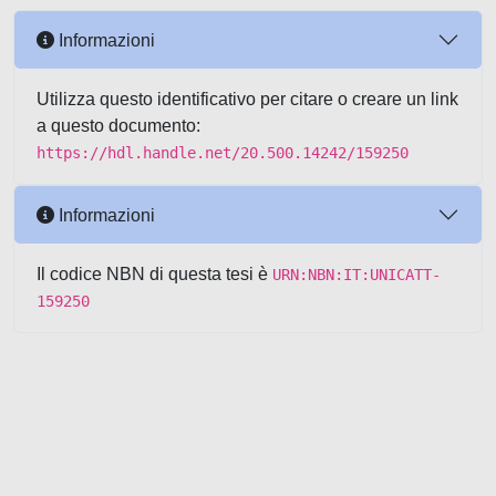
Informazioni
Utilizza questo identificativo per citare o creare un link
a questo documento:
https://hdl.handle.net/20.500.14242/159250
Informazioni
Il codice NBN di questa tesi è
URN:NBN:IT:UNICATT-
159250