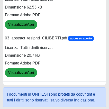
Dimensione 62.53 kB
Formato Adobe PDF
Visualizza/Apri
03_abstract_tesiphd_CILIBERTI.pdf
accesso aperto
Licenza: Tutti i diritti riservati
Dimensione 20.7 kB
Formato Adobe PDF
Visualizza/Apri
I documenti in UNITESI sono protetti da copyright e
tutti i diritti sono riservati, salvo diversa indicazione.