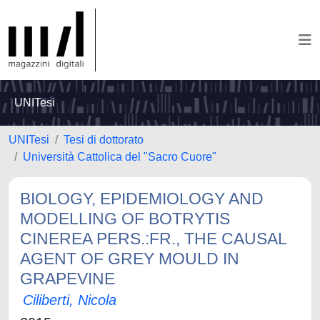
UNITesi
UNITesi
Tesi di dottorato
Università Cattolica del "Sacro Cuore"
BIOLOGY, EPIDEMIOLOGY AND
MODELLING OF BOTRYTIS
CINEREA PERS.:FR., THE CAUSAL
AGENT OF GREY MOULD IN
GRAPEVINE
Ciliberti, Nicola