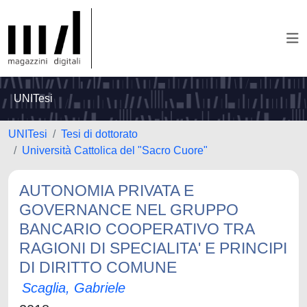
UNITesi
UNITesi
Tesi di dottorato
Università Cattolica del "Sacro Cuore"
AUTONOMIA PRIVATA E
GOVERNANCE NEL GRUPPO
BANCARIO COOPERATIVO TRA
RAGIONI DI SPECIALITA' E PRINCIPI
DI DIRITTO COMUNE
Scaglia, Gabriele