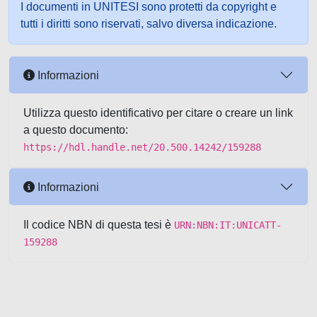
I documenti in UNITESI sono protetti da copyright e
tutti i diritti sono riservati, salvo diversa indicazione.
Informazioni
Utilizza questo identificativo per citare o creare un link
a questo documento:
https://hdl.handle.net/20.500.14242/159288
Informazioni
Il codice NBN di questa tesi è
URN:NBN:IT:UNICATT-
159288