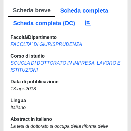
Scheda breve
Scheda completa
Scheda completa (DC)
Facoltà/Dipartimento
FACOLTA' DI GIURISPRUDENZA
Corso di studio
SCUOLA DI DOTTORATO IN IMPRESA, LAVORO E
ISTITUZIONI
Data di pubblicazione
13-apr-2018
Lingua
Italiano
Abstract in italiano
La tesi di dottorato si occupa della riforma delle