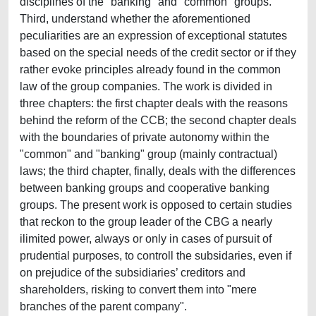
disciplines of the "banking" and "common" groups.
Third, understand whether the aforementioned
peculiarities are an expression of exceptional statutes
based on the special needs of the credit sector or if they
rather evoke principles already found in the common
law of the group companies. The work is divided in
three chapters: the first chapter deals with the reasons
behind the reform of the CCB; the second chapter deals
with the boundaries of private autonomy within the
"common" and "banking" group (mainly contractual)
laws; the third chapter, finally, deals with the differences
between banking groups and cooperative banking
groups. The present work is opposed to certain studies
that reckon to the group leader of the CBG a nearly
ilimited power, always or only in cases of pursuit of
prudential purposes, to controll the subsidaries, even if
on prejudice of the subsidiaries’ creditors and
shareholders, risking to convert them into "mere
branches of the parent company".