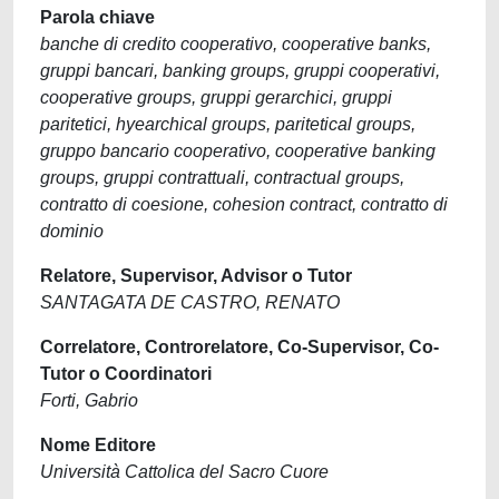
Parola chiave
banche di credito cooperativo, cooperative banks,
gruppi bancari, banking groups, gruppi cooperativi,
cooperative groups, gruppi gerarchici, gruppi
paritetici, hyearchical groups, paritetical groups,
gruppo bancario cooperativo, cooperative banking
groups, gruppi contrattuali, contractual groups,
contratto di coesione, cohesion contract, contratto di
dominio
Relatore, Supervisor, Advisor o Tutor
SANTAGATA DE CASTRO, RENATO
Correlatore, Controrelatore, Co-Supervisor, Co-
Tutor o Coordinatori
Forti, Gabrio
Nome Editore
Università Cattolica del Sacro Cuore