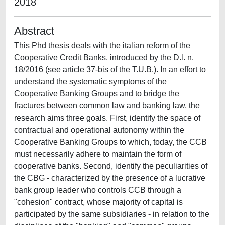
2018
Abstract
This Phd thesis deals with the italian reform of the
Cooperative Credit Banks, introduced by the D.l. n.
18/2016 (see article 37-bis of the T.U.B.). In an effort to
understand the systematic symptoms of the
Cooperative Banking Groups and to bridge the
fractures between common law and banking law, the
research aims three goals. First, identify the space of
contractual and operational autonomy within the
Cooperative Banking Groups to which, today, the CCB
must necessarily adhere to maintain the form of
cooperative banks. Second, identify the peculiarities of
the CBG - characterized by the presence of a lucrative
bank group leader who controls CCB through a
"cohesion" contract, whose majority of capital is
participated by the same subsidiaries - in relation to the