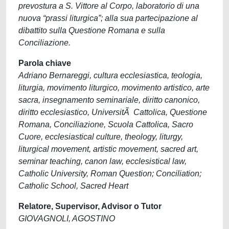
prevostura a S. Vittore al Corpo, laboratorio di una
nuova “prassi liturgica”; alla sua partecipazione al
dibattito sulla Questione Romana e sulla
Conciliazione.
Parola chiave
Adriano Bernareggi, cultura ecclesiastica, teologia,
liturgia, movimento liturgico, movimento artistico, arte
sacra, insegnamento seminariale, diritto canonico,
diritto ecclesiastico, UniversitÃ Cattolica, Questione
Romana, Conciliazione, Scuola Cattolica, Sacro
Cuore, ecclesiastical culture, theology, liturgy,
liturgical movement, artistic movement, sacred art,
seminar teaching, canon law, ecclesistical law,
Catholic University, Roman Question; Conciliation;
Catholic School, Sacred Heart
Relatore, Supervisor, Advisor o Tutor
GIOVAGNOLI, AGOSTINO