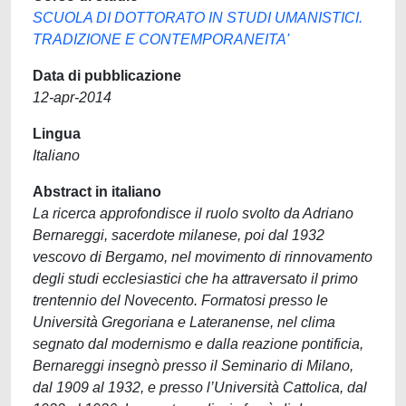
SCUOLA DI DOTTORATO IN STUDI UMANISTICI.
TRADIZIONE E CONTEMPORANEITA'
Data di pubblicazione
12-apr-2014
Lingua
Italiano
Abstract in italiano
La ricerca approfondisce il ruolo svolto da Adriano
Bernareggi, sacerdote milanese, poi dal 1932
vescovo di Bergamo, nel movimento di rinnovamento
degli studi ecclesiastici che ha attraversato il primo
trentennio del Novecento. Formatosi presso le
Università Gregoriana e Lateranense, nel clima
segnato dal modernismo e dalla reazione pontificia,
Bernareggi insegnò presso il Seminario di Milano,
dal 1909 al 1932, e presso l’Università Cattolica, dal