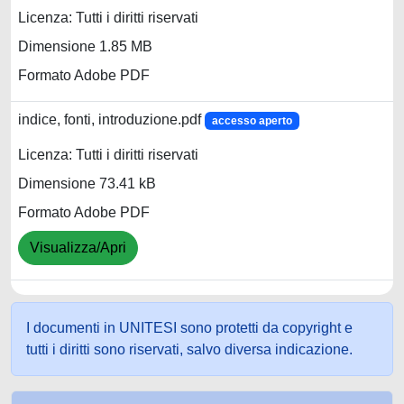
Licenza: Tutti i diritti riservati
Dimensione 1.85 MB
Formato Adobe PDF
indice, fonti, introduzione.pdf
accesso aperto
Licenza: Tutti i diritti riservati
Dimensione 73.41 kB
Formato Adobe PDF
Visualizza/Apri
I documenti in UNITESI sono protetti da copyright e
tutti i diritti sono riservati, salvo diversa indicazione.