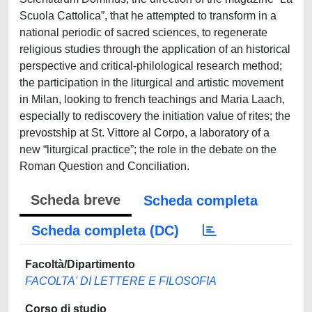
Scuola Cattolica”, that he attempted to transform in a
national periodic of sacred sciences, to regenerate
religious studies through the application of an historical
perspective and critical-philological research method;
the participation in the liturgical and artistic movement
in Milan, looking to french teachings and Maria Laach,
especially to rediscovery the initiation value of rites; the
prevostship at St. Vittore al Corpo, a laboratory of a
new “liturgical practice”; the role in the debate on the
Roman Question and Conciliation.
Scheda breve
Scheda completa
Scheda completa (DC)
Facoltà/Dipartimento
FACOLTA' DI LETTERE E FILOSOFIA
Corso di studio