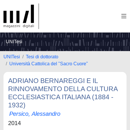
UNITesi
UNITesi
Tesi di dottorato
Università Cattolica del "Sacro Cuore"
ADRIANO BERNAREGGI E IL
RINNOVAMENTO DELLA CULTURA
ECCLESIASTICA ITALIANA (1884 -
1932)
Persico, Alessandro
2014