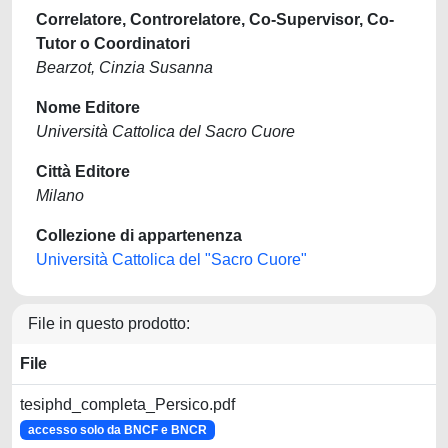
Correlatore, Controrelatore, Co-Supervisor, Co-
Tutor o Coordinatori
Bearzot, Cinzia Susanna
Nome Editore
Università Cattolica del Sacro Cuore
Città Editore
Milano
Collezione di appartenenza
Università Cattolica del "Sacro Cuore"
File in questo prodotto:
File
tesiphd_completa_Persico.pdf
accesso solo da BNCF e BNCR