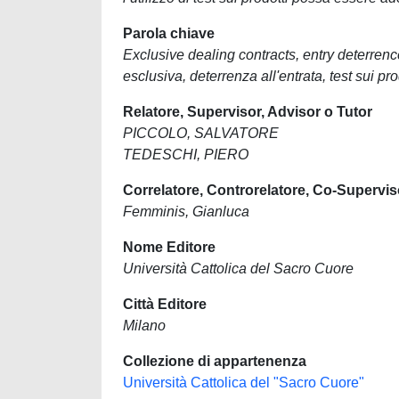
Parola chiave
Exclusive dealing contracts, entry deterrence
esclusiva, deterrenza all'entrata, test sui pr
Relatore, Supervisor, Advisor o Tutor
PICCOLO, SALVATORE
TEDESCHI, PIERO
Correlatore, Controrelatore, Co-Supervis
Femminis, Gianluca
Nome Editore
Università Cattolica del Sacro Cuore
Città Editore
Milano
Collezione di appartenenza
Università Cattolica del "Sacro Cuore"