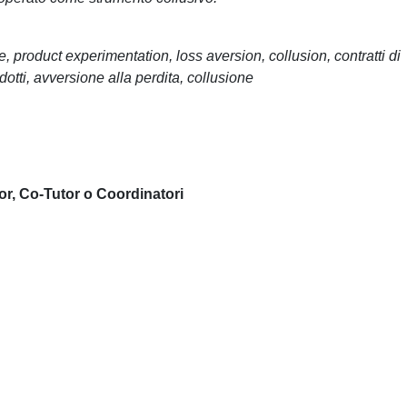
, product experimentation, loss aversion, collusion, contratti di
odotti, avversione alla perdita, collusione
or, Co-Tutor o Coordinatori