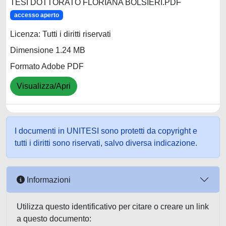
TESI DOTTORATO FLORIANA BOLSIERI.PDF
accesso aperto
Licenza: Tutti i diritti riservati
Dimensione 1.24 MB
Formato Adobe PDF
Visualizza/Apri
I documenti in UNITESI sono protetti da copyright e
tutti i diritti sono riservati, salvo diversa indicazione.
Informazioni
Utilizza questo identificativo per citare o creare un link
a questo documento: