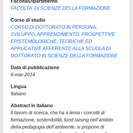
Facoltà/Dipartimento
FACOLTA' DI SCIENZE DELLA FORMAZIONE
Corso di studio
CORSO DI DOTTORATO IN PERSONA,
SVILUPPO, APPRENDIMENTO. PROSPETTIVE
EPISTEMOLOGICHE, TEORICHE ED
APPLICATIVE AFFERENTE ALLA SCUOLA DI
DOTTORATO IN SCIENZE DELLA FORMAZIONE
Data di pubblicazione
6-mar-2014
Lingua
Italiano
Abstract in italiano
Il lavoro di ricerca, che ha a tema i concetti di
formazione, sostenibilità, fund raising nell’ambito
della pedagogia dell’ambiente, si propone di