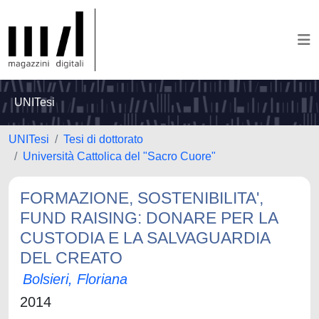
UNITesi
UNITesi
Tesi di dottorato
Università Cattolica del "Sacro Cuore"
FORMAZIONE, SOSTENIBILITA',
FUND RAISING: DONARE PER LA
CUSTODIA E LA SALVAGUARDIA
DEL CREATO
Bolsieri, Floriana
2014