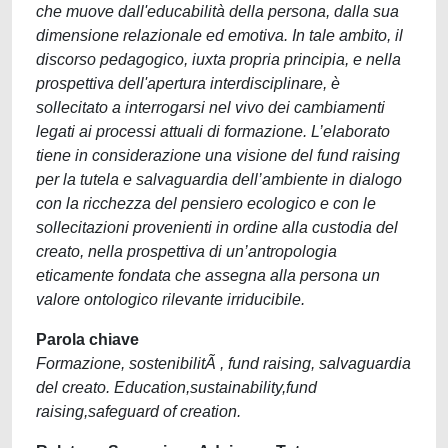
che muove dall'educabilità della persona, dalla sua
dimensione relazionale ed emotiva. In tale ambito, il
discorso pedagogico, iuxta propria principia, e nella
prospettiva dell'apertura interdisciplinare, è
sollecitato a interrogarsi nel vivo dei cambiamenti
legati ai processi attuali di formazione. L’elaborato
tiene in considerazione una visione del fund raising
per la tutela e salvaguardia dell’ambiente in dialogo
con la ricchezza del pensiero ecologico e con le
sollecitazioni provenienti in ordine alla custodia del
creato, nella prospettiva di un’antropologia
eticamente fondata che assegna alla persona un
valore ontologico rilevante irriducibile.
Parola chiave
Formazione, sostenibilitÃ , fund raising, salvaguardia
del creato. Education,sustainability,fund
raising,safeguard of creation.