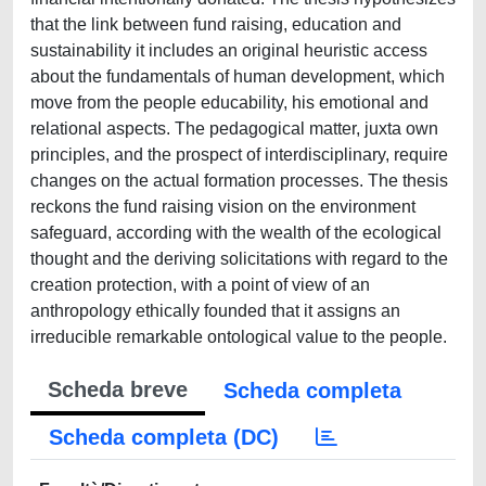
that the link between fund raising, education and
sustainability it includes an original heuristic access
about the fundamentals of human development, which
move from the people educability, his emotional and
relational aspects. The pedagogical matter, juxta own
principles, and the prospect of interdisciplinary, require
changes on the actual formation processes. The thesis
reckons the fund raising vision on the environment
safeguard, according with the wealth of the ecological
thought and the deriving solicitations with regard to the
creation protection, with a point of view of an
anthropology ethically founded that it assigns an
irreducible remarkable ontological value to the people.
Scheda breve
Scheda completa
Scheda completa (DC)