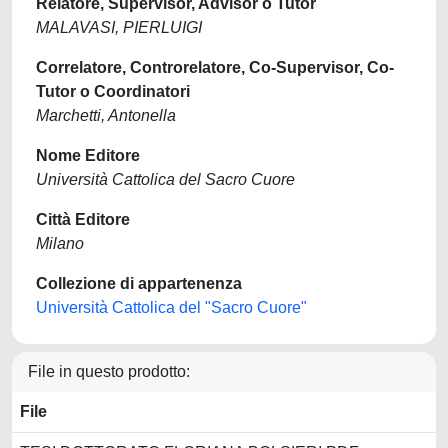
Relatore, Supervisor, Advisor o Tutor
MALAVASI, PIERLUIGI
Correlatore, Controrelatore, Co-Supervisor, Co-
Tutor o Coordinatori
Marchetti, Antonella
Nome Editore
Università Cattolica del Sacro Cuore
Città Editore
Milano
Collezione di appartenenza
Università Cattolica del "Sacro Cuore"
File in questo prodotto:
File