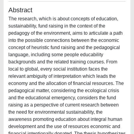
Abstract
The research, which is about concepts of education,
sustainability, fund raising in the context of the
pedagogy of the environment, aims to articulate a path
into the possible connections between the economic
concept of heuristic fund raising and the pedagogical
language, including some people educability
backgrounds and the related training courses. From
local to global, every social institution faces the
relevant ambiguity of interpretation which leads the
economy and the allocation of financial resources. The
pedagogical matter, considering the ecological crisis
and the educational emergency, considers the fund
raising as a perspective of current research between
the need for environmental sustainability, the
awareness promoting education about integral human
development and the use of resources economic and
financial intentionally donated. The thesis hypothesizes