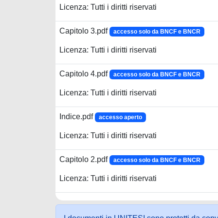
Licenza: Tutti i diritti riservati
Capitolo 3.pdf
accesso solo da BNCF e BNCR
Licenza: Tutti i diritti riservati
Capitolo 4.pdf
accesso solo da BNCF e BNCR
Licenza: Tutti i diritti riservati
Indice.pdf
accesso aperto
Licenza: Tutti i diritti riservati
Capitolo 2.pdf
accesso solo da BNCF e BNCR
Licenza: Tutti i diritti riservati