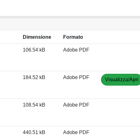
Dimensione
Formato
106.54 kB
Adobe PDF
184.52 kB
Adobe PDF
Visualizza/Apri
108.54 kB
Adobe PDF
440.51 kB
Adobe PDF