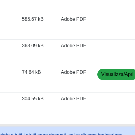
585.67 kB
Adobe PDF
363.09 kB
Adobe PDF
74.64 kB
Adobe PDF
Visualizza/Apri
304.55 kB
Adobe PDF