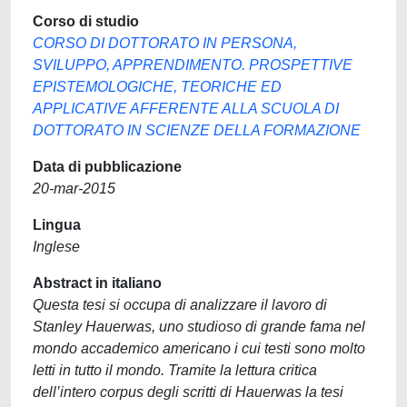
Corso di studio
CORSO DI DOTTORATO IN PERSONA,
SVILUPPO, APPRENDIMENTO. PROSPETTIVE
EPISTEMOLOGICHE, TEORICHE ED
APPLICATIVE AFFERENTE ALLA SCUOLA DI
DOTTORATO IN SCIENZE DELLA FORMAZIONE
Data di pubblicazione
20-mar-2015
Lingua
Inglese
Abstract in italiano
Questa tesi si occupa di analizzare il lavoro di
Stanley Hauerwas, uno studioso di grande fama nel
mondo accademico americano i cui testi sono molto
letti in tutto il mondo. Tramite la lettura critica
dell’intero corpus degli scritti di Hauerwas la tesi