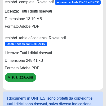
tesiphd_completa_Rovati.pdf
accesso solo da BNCF e BNCR
Licenza: Tutti i diritti riservati
Dimensione 13.19 MB
Formato Adobe PDF
tesiphd_table of contents_Rovati.pdf
Open Access dal 13/01/2015
Licenza: Tutti i diritti riservati
Dimensione 248.41 kB
Formato Adobe PDF
Visualizza/Apri
I documenti in UNITESI sono protetti da copyright e
tutti i diritti sono riservati, salvo diversa indicazione.