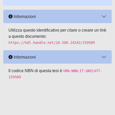
Informazioni
Utilizza questo identificativo per citare o creare un link
a questo documento:
https://hdl.handle.net/20.500.14242/159589
Informazioni
Il codice NBN di questa tesi è
URN:NBN:IT:UNICATT-
159589