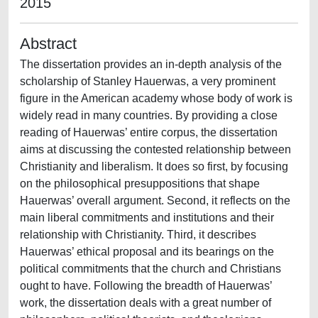
2015
Abstract
The dissertation provides an in-depth analysis of the
scholarship of Stanley Hauerwas, a very prominent
figure in the American academy whose body of work is
widely read in many countries. By providing a close
reading of Hauerwas’ entire corpus, the dissertation
aims at discussing the contested relationship between
Christianity and liberalism. It does so first, by focusing
on the philosophical presuppositions that shape
Hauerwas’ overall argument. Second, it reflects on the
main liberal commitments and institutions and their
relationship with Christianity. Third, it describes
Hauerwas’ ethical proposal and its bearings on the
political commitments that the church and Christians
ought to have. Following the breadth of Hauerwas’
work, the dissertation deals with a great number of