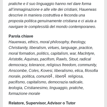
pratiche e il suo linguaggio hanno nel dare forma
all’immaginazione e alle vite dei cristiani, Hauerwas
descrive in maniera costruttiva e feconda una
proposta politica genuinamente cristiana e ci aiuta a
navigare le complessità del mondo contemporaneo.
Parola chiave
Hauerwas, ethics, moral philosophy, theology,
Christianity, liberalism, virtues, language, practice,
moral formation, politics, capitalism, war, MacIntyre,
Aristotle, Aquinas, pacifism, Rawls, Stout, radical
democracy, tolerance, religious freedom, community,
Anscombe, Coles, Kovesi, liberalismo, etica, filosofia
morale, politica, comunitÃ , libertÃ religiosa,
pacifismo, capitalismo, democrazia radicale,
teologia, Cristianesimo, linguaggio, pratiche,
formazione morale
Relatore, Supervisor, Advisor o Tutor