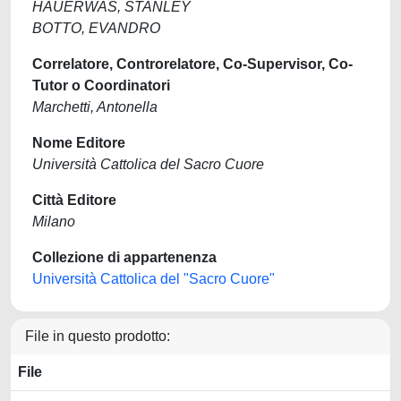
HAUERWAS, STANLEY
BOTTO, EVANDRO
Correlatore, Controrelatore, Co-Supervisor, Co-
Tutor o Coordinatori
Marchetti, Antonella
Nome Editore
Università Cattolica del Sacro Cuore
Città Editore
Milano
Collezione di appartenenza
Università Cattolica del "Sacro Cuore"
File in questo prodotto:
File