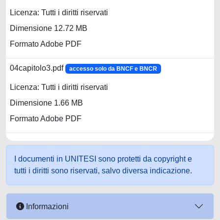
Licenza: Tutti i diritti riservati
Dimensione 12.72 MB
Formato Adobe PDF
04capitolo3.pdf
accesso solo da BNCF e BNCR
Licenza: Tutti i diritti riservati
Dimensione 1.66 MB
Formato Adobe PDF
I documenti in UNITESI sono protetti da copyright e
tutti i diritti sono riservati, salvo diversa indicazione.
Informazioni