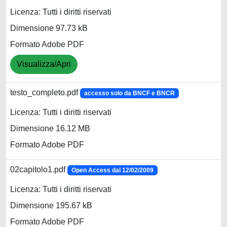
Licenza: Tutti i diritti riservati
Dimensione 97.73 kB
Formato Adobe PDF
Visualizza/Apri
testo_completo.pdf
accesso solo da BNCF e BNCR
Licenza: Tutti i diritti riservati
Dimensione 16.12 MB
Formato Adobe PDF
02capitolo1.pdf
Open Access dal 12/02/2009
Licenza: Tutti i diritti riservati
Dimensione 195.67 kB
Formato Adobe PDF