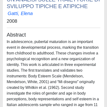
SVILUPPO TIPICHE E ATIPICHE
Gatti, Elena
2008
Abstract
In adolescence, pubertal maturation is an important
event in developmental process, marking the transition
from childhood to adulthood. These changes involve a
psychological recognition and a new organization of
identity. This work is articulated in three experimental
studies. The first translates and validates two
instruments: Body Esteem Scale (Mendelson,
Mendelson, White, 2001) and “Mi disegno” originally
created by Whitkin et al. (1962). Second study
investigate the roles of gender and age in body
perceptions, body representations and self esteem in a
Italian adolescents sample who ranged in age from 11