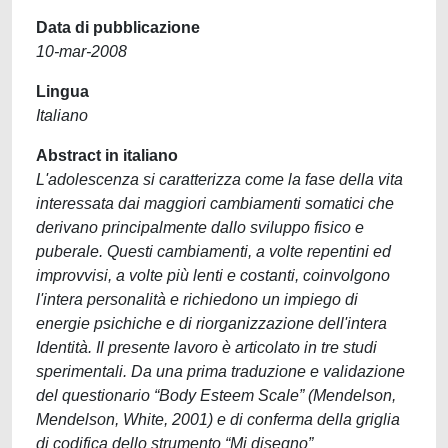
Data di pubblicazione
10-mar-2008
Lingua
Italiano
Abstract in italiano
L'adolescenza si caratterizza come la fase della vita
interessata dai maggiori cambiamenti somatici che
derivano principalmente dallo sviluppo fisico e
puberale. Questi cambiamenti, a volte repentini ed
improvvisi, a volte più lenti e costanti, coinvolgono
l'intera personalità e richiedono un impiego di
energie psichiche e di riorganizzazione dell'intera
Identità. Il presente lavoro è articolato in tre studi
sperimentali. Da una prima traduzione e validazione
del questionario “Body Esteem Scale” (Mendelson,
Mendelson, White, 2001) e di conferma della griglia
di codifica dello strumento “Mi disegno”