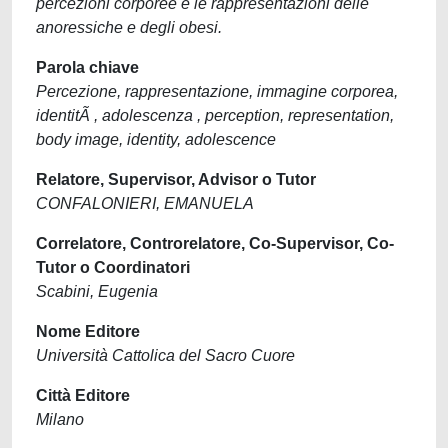
percezioni corporee e le rappresentazioni delle
anoressiche e degli obesi.
Parola chiave
Percezione, rappresentazione, immagine corporea,
identitÃ , adolescenza , perception, representation,
body image, identity, adolescence
Relatore, Supervisor, Advisor o Tutor
CONFALONIERI, EMANUELA
Correlatore, Controrelatore, Co-Supervisor, Co-
Tutor o Coordinatori
Scabini, Eugenia
Nome Editore
Università Cattolica del Sacro Cuore
Città Editore
Milano