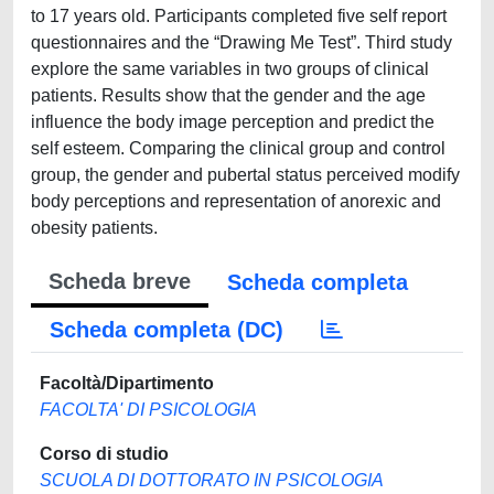
to 17 years old. Participants completed five self report
questionnaires and the “Drawing Me Test”. Third study
explore the same variables in two groups of clinical
patients. Results show that the gender and the age
influence the body image perception and predict the
self esteem. Comparing the clinical group and control
group, the gender and pubertal status perceived modify
body perceptions and representation of anorexic and
obesity patients.
Scheda breve
Scheda completa
Scheda completa (DC)
Facoltà/Dipartimento
FACOLTA' DI PSICOLOGIA
Corso di studio
SCUOLA DI DOTTORATO IN PSICOLOGIA