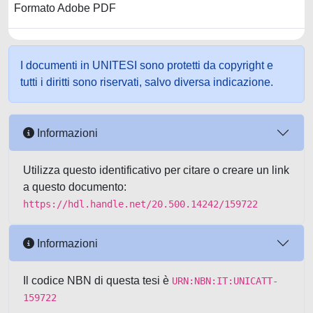
Formato Adobe PDF
I documenti in UNITESI sono protetti da copyright e
tutti i diritti sono riservati, salvo diversa indicazione.
Informazioni
Utilizza questo identificativo per citare o creare un link
a questo documento:
https://hdl.handle.net/20.500.14242/159722
Informazioni
Il codice NBN di questa tesi è
URN:NBN:IT:UNICATT-
159722