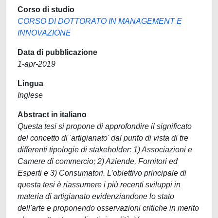
Corso di studio
CORSO DI DOTTORATO IN MANAGEMENT E
INNOVAZIONE
Data di pubblicazione
1-apr-2019
Lingua
Inglese
Abstract in italiano
Questa tesi si propone di approfondire il significato
del concetto di 'artigianato' dal punto di vista di tre
differenti tipologie di stakeholder: 1) Associazioni e
Camere di commercio; 2) Aziende, Fornitori ed
Esperti e 3) Consumatori. L’obiettivo principale di
questa tesi è riassumere i più recenti sviluppi in
materia di artigianato evidenziandone lo stato
dell'arte e proponendo osservazioni critiche in merito