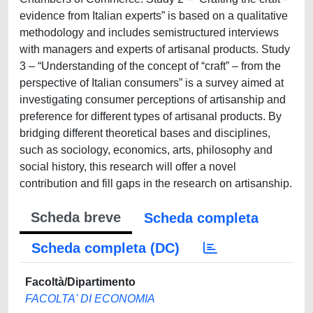
evidence from Italian experts” is based on a qualitative
methodology and includes semistructured interviews
with managers and experts of artisanal products. Study
3 – “Understanding of the concept of “craft” – from the
perspective of Italian consumers” is a survey aimed at
investigating consumer perceptions of artisanship and
preference for different types of artisanal products. By
bridging different theoretical bases and disciplines,
such as sociology, economics, arts, philosophy and
social history, this research will offer a novel
contribution and fill gaps in the research on artisanship.
Scheda breve
Scheda completa
Scheda completa (DC)
Facoltà/Dipartimento
FACOLTA' DI ECONOMIA