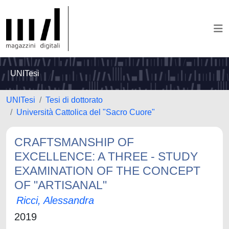
UNITesi
UNITesi
Tesi di dottorato
Università Cattolica del "Sacro Cuore"
CRAFTSMANSHIP OF
EXCELLENCE: A THREE - STUDY
EXAMINATION OF THE CONCEPT
OF "ARTISANAL"
Ricci, Alessandra
2019