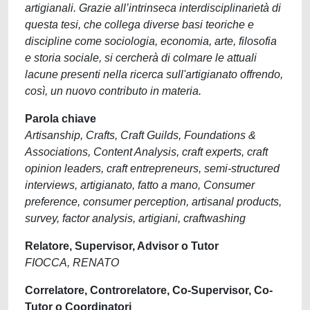
artigianali. Grazie all’intrinseca interdisciplinarietà di
questa tesi, che collega diverse basi teoriche e
discipline come sociologia, economia, arte, filosofia
e storia sociale, si cercherà di colmare le attuali
lacune presenti nella ricerca sull'artigianato offrendo,
così, un nuovo contributo in materia.
Parola chiave
Artisanship, Crafts, Craft Guilds, Foundations &
Associations, Content Analysis, craft experts, craft
opinion leaders, craft entrepreneurs, semi-structured
interviews, artigianato, fatto a mano, Consumer
preference, consumer perception, artisanal products,
survey, factor analysis, artigiani, craftwashing
Relatore, Supervisor, Advisor o Tutor
FIOCCA, RENATO
Correlatore, Controrelatore, Co-Supervisor, Co-
Tutor o Coordinatori