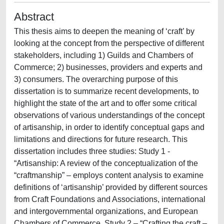
Abstract
This thesis aims to deepen the meaning of ‘craft’ by
looking at the concept from the perspective of different
stakeholders, including 1) Guilds and Chambers of
Commerce; 2) businesses, providers and experts and
3) consumers. The overarching purpose of this
dissertation is to summarize recent developments, to
highlight the state of the art and to offer some critical
observations of various understandings of the concept
of artisanship, in order to identify conceptual gaps and
limitations and directions for future research. This
dissertation includes three studies: Study 1 -
“Artisanship: A review of the conceptualization of the
“craftmanship” – employs content analysis to examine
definitions of ‘artisanship’ provided by different sources
from Craft Foundations and Associations, international
and intergovernmental organizations, and European
Chambers of Commerce. Study 2 – “Crafting the craft –