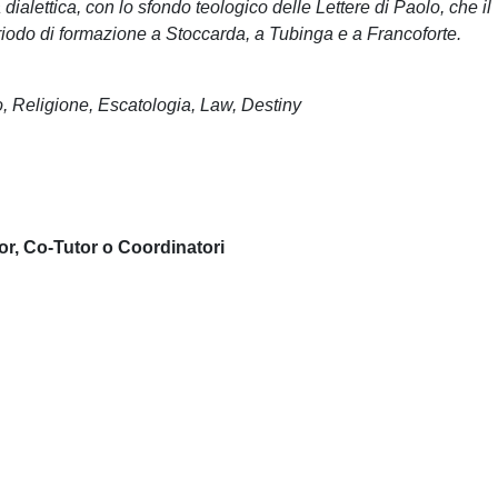
ialettica, con lo sfondo teologico delle Lettere di Paolo, che il
iodo di formazione a Stoccarda, a Tubinga e a Francoforte.
 Religione, Escatologia, Law, Destiny
or, Co-Tutor o Coordinatori