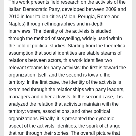
This work presents field research on the activists of the
Italian Democratic Party, developed between 2009 and
2010 in four Italian cities (Milan, Perugia, Rome and
Naples) through ethnographies and in-depth
interviews. The identity of the activists is studied
through the method of storytelling, widely used within
the field of political studies. Starting from the theoretical
assumption that social identities are stable steams of
relations between actors, this work identifies two
relevant steams for party activists: the first is toward the
organization itself, and the second is toward the
territory. In the first case, the identity of the activists is
examined through the relationships with party leaders,
managers and other activists. In the second case, it is
analyzed the relation that activists maintain with the
territory: voters, associations, and other political
organizations. Finally, it is presented the dynamic
aspect of the activists’ identities, the spark of change
that run through their stories. The overall picture that