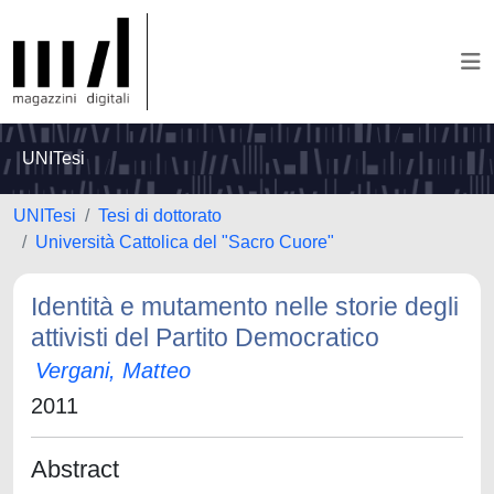
UNITesi
UNITesi
Tesi di dottorato
Università Cattolica del "Sacro Cuore"
Identità e mutamento nelle storie degli
attivisti del Partito Democratico
Vergani, Matteo
2011
Abstract