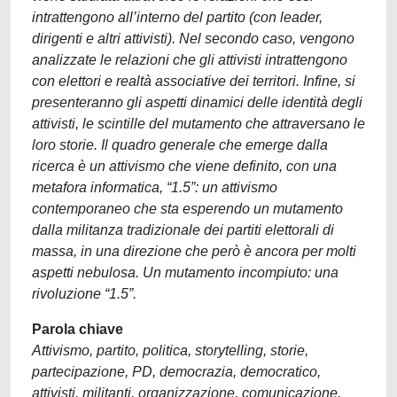
intrattengono all’interno del partito (con leader,
dirigenti e altri attivisti). Nel secondo caso, vengono
analizzate le relazioni che gli attivisti intrattengono
con elettori e realtà associative dei territori. Infine, si
presenteranno gli aspetti dinamici delle identità degli
attivisti, le scintille del mutamento che attraversano le
loro storie. Il quadro generale che emerge dalla
ricerca è un attivismo che viene definito, con una
metafora informatica, “1.5”: un attivismo
contemporaneo che sta esperendo un mutamento
dalla militanza tradizionale dei partiti elettorali di
massa, in una direzione che però è ancora per molti
aspetti nebulosa. Un mutamento incompiuto: una
rivoluzione “1.5”.
Parola chiave
Attivismo, partito, politica, storytelling, storie,
partecipazione, PD, democrazia, democratico,
attivisti, militanti, organizzazione, comunicazione,