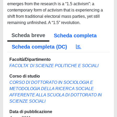
emerges from the research is a “1.5 activism”: a
contemporary form of activism that is experiencing a
shift from traditional electoral mass parties, yet still
remaining unfinished. A “1.5” revolution.
Scheda breve
Scheda completa
Scheda completa (DC)
Facoltà/Dipartimento
FACOLTA' DI SCIENZE POLITICHE E SOCIALI
Corso di studio
CORSO DI DOTTORATO IN SOCIOLOGIA E
METODOLOGIA DELLA RICERCA SOCIALE
AFFERENTE ALLA SCUOLA DI DOTTORATO IN
SCIENZE SOCIALI
Data di pubblicazione