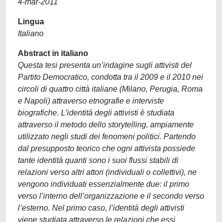
4-mar-2011
Lingua
Italiano
Abstract in italiano
Questa tesi presenta un’indagine sugli attivisti del
Partito Democratico, condotta tra il 2009 e il 2010 nei
circoli di quattro città italiane (Milano, Perugia, Roma
e Napoli) attraverso etnografie e interviste
biografiche. L’identità degli attivisti è studiata
attraverso il metodo dello storytelling, ampiamente
utilizzato negli studi dei fenomeni politici. Partendo
dal presupposto teorico che ogni attivista possiede
tante identità quanti sono i suoi flussi stabili di
relazioni verso altri attori (individuali o collettivi), ne
vengono individuati essenzialmente due: il primo
verso l’interno dell’organizzazione e il secondo verso
l’esterno. Nel primo caso, l’identità degli attivisti
viene studiata attraverso le relazioni che essi