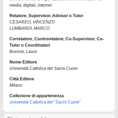
media, digitali, internet
Relatore, Supervisor, Advisor o Tutor
CESAREO, VINCENZO
LOMBARDI, MARCO
Correlatore, Controrelatore, Co-Supervisor, Co-
Tutor o Coordinatori
Bovone, Laura
Nome Editore
Università Cattolica del Sacro Cuore
Città Editore
Milano
Collezione di appartenenza
Università Cattolica del "Sacro Cuore"