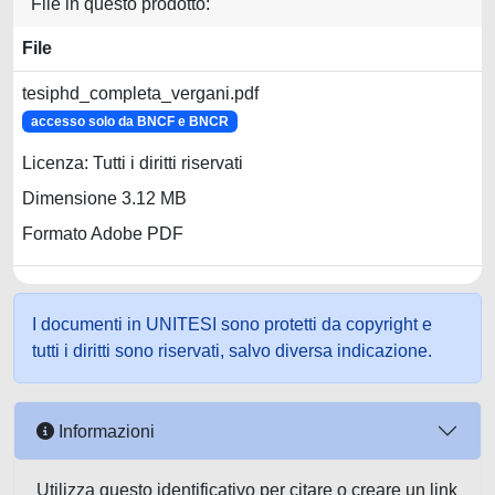
File in questo prodotto:
File
tesiphd_completa_vergani.pdf
accesso solo da BNCF e BNCR
Licenza: Tutti i diritti riservati
Dimensione 3.12 MB
Formato Adobe PDF
I documenti in UNITESI sono protetti da copyright e
tutti i diritti sono riservati, salvo diversa indicazione.
Informazioni
Utilizza questo identificativo per citare o creare un link