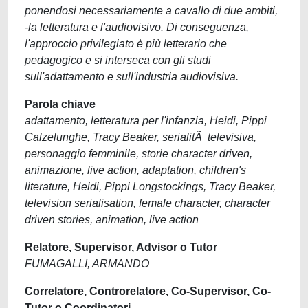
ponendosi necessariamente a cavallo di due ambiti,
-la letteratura e l'audiovisivo. Di conseguenza,
l'approccio privilegiato è più letterario che
pedagogico e si interseca con gli studi
sull'adattamento e sull'industria audiovisiva.
Parola chiave
adattamento, letteratura per l'infanzia, Heidi, Pippi
Calzelunghe, Tracy Beaker, serialitÃ televisiva,
personaggio femminile, storie character driven,
animazione, live action, adaptation, children's
literature, Heidi, Pippi Longstockings, Tracy Beaker,
television serialisation, female character, character
driven stories, animation, live action
Relatore, Supervisor, Advisor o Tutor
FUMAGALLI, ARMANDO
Correlatore, Controrelatore, Co-Supervisor, Co-
Tutor o Coordinatori