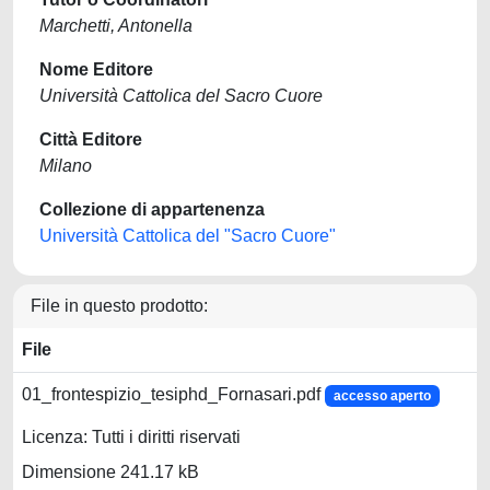
Marchetti, Antonella
Nome Editore
Università Cattolica del Sacro Cuore
Città Editore
Milano
Collezione di appartenenza
Università Cattolica del "Sacro Cuore"
File in questo prodotto:
File
01_frontespizio_tesiphd_Fornasari.pdf
accesso aperto
Licenza: Tutti i diritti riservati
Dimensione 241.17 kB