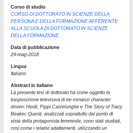
Corso di studio
CORSO DI DOTTORATO IN SCIENZE DELLA
PERSONA E DELLA FORMAZIONE AFFERENTE
ALLA SCUOLA DI DOTTORATO IN SCIENZE
DELLA FORMAZIONE
Data di pubblicazione
29-mag-2018
Lingua
Italiano
Abstract in italiano
La presente tesi di dottorato ha come oggetto la
trasposizione televisiva di tre romanzi character
driven: Heidi, Pippi Calzelunghe e The Story of Tracy
Beaker. Questi, analizzati soprattutto dal punto di
vista della protagonista femminile, sono stati studiati,
così come i relativi adattamenti, utilizzando un