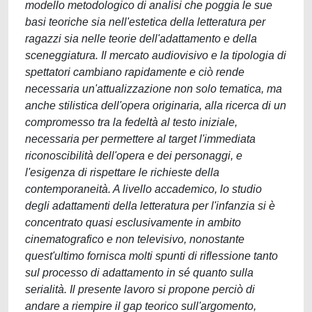
modello metodologico di analisi che poggia le sue
basi teoriche sia nell'estetica della letteratura per
ragazzi sia nelle teorie dell'adattamento e della
sceneggiatura. Il mercato audiovisivo e la tipologia di
spettatori cambiano rapidamente e ciò rende
necessaria un'attualizzazione non solo tematica, ma
anche stilistica dell'opera originaria, alla ricerca di un
compromesso tra la fedeltà al testo iniziale,
necessaria per permettere al target l'immediata
riconoscibilità dell'opera e dei personaggi, e
l'esigenza di rispettare le richieste della
contemporaneità. A livello accademico, lo studio
degli adattamenti della letteratura per l'infanzia si è
concentrato quasi esclusivamente in ambito
cinematografico e non televisivo, nonostante
quest'ultimo fornisca molti spunti di riflessione tanto
sul processo di adattamento in sé quanto sulla
serialità. Il presente lavoro si propone perciò di
andare a riempire il gap teorico sull'argomento,