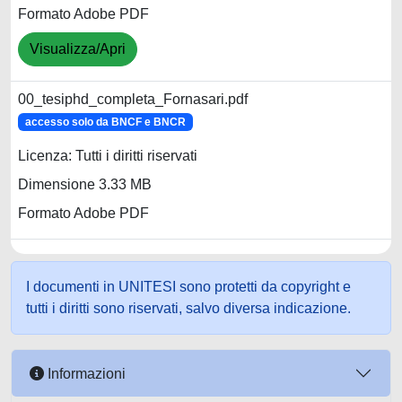
Formato Adobe PDF
Visualizza/Apri
00_tesiphd_completa_Fornasari.pdf
accesso solo da BNCF e BNCR
Licenza: Tutti i diritti riservati
Dimensione 3.33 MB
Formato Adobe PDF
I documenti in UNITESI sono protetti da copyright e
tutti i diritti sono riservati, salvo diversa indicazione.
Informazioni