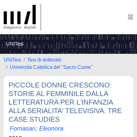
UNITesi
UNITesi
Tesi di dottorato
Università Cattolica del "Sacro Cuore"
PICCOLE DONNE CRESCONO:
STORIE AL FEMMINILE DALLA
LETTERATURA PER L'INFANZIA
ALLA SERIALITA' TELEVISIVA. TRE
CASE STUDIES
Fornasari, Eleonora