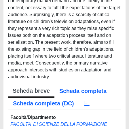
contemporary market demand and the fidelity to the
content, necessary to fulfil the expectations of the target
audience. Surprisingly, there is a scarcity of critical
literature on children's television adaptations, even if
they represent a very rich topic as they raise specific
issues both on the adaptation process itself and on
serialisation. The present work, therefore, aims to fill
the existing gap in the field of children's adaptations,
placing itself where two critical areas, literature and
media, meet. Consequently, the primary narrative
approach intersects with studies on adaptation and
audiovisual industry.
Scheda breve
Scheda completa
Scheda completa (DC)
Facoltà/Dipartimento
FACOLTA' DI SCIENZE DELLA FORMAZIONE