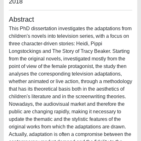
2018
Abstract
This PhD dissertation investigates the adaptations from
children's novels into television series, with a focus on
three character-driven stories: Heidi, Pippi
Longstockings and The Story of Tracy Beaker. Starting
from the original novels, investigated mostly from the
point of view of the female protagonist, the study then
analyses the corresponding television adaptations,
whether animated or live action, through a methodology
that has its theoretical basis both in the aesthetics of
children's literature and in the screenwriting theories.
Nowadays, the audiovisual market and therefore the
public are changing rapidly, making it necessary to
update the thematic and the stylistic features of the
original works from which the adaptations are drawn.
Actually, adaptation is often a compromise between the