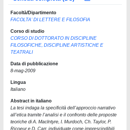
Facoltà/Dipartimento
FACOLTA' DI LETTERE E FILOSOFIA
Corso di studio
CORSO DI DOTTORATO IN DISCIPLINE
FILOSOFICHE, DISCIPLINE ARTISTICHE E
TEATRALI
Data di pubblicazione
8-mag-2009
Lingua
Italiano
Abstract in italiano
La tesi indaga la specificità dell’approccio narrativo
all’etica tramite l’analisi e il confronto delle proposte
teoriche di A. MacIntyre, I. Murdoch, Ch. Taylor, P.
Ricoeur e D. Carr, individuate come imprescindibili