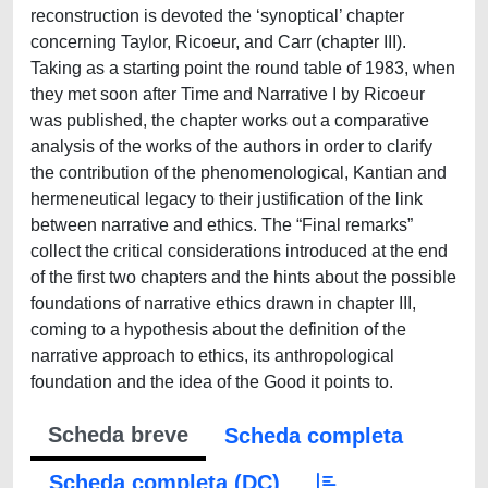
reconstruction is devoted the ‘synoptical’ chapter
concerning Taylor, Ricoeur, and Carr (chapter III).
Taking as a starting point the round table of 1983, when
they met soon after Time and Narrative I by Ricoeur
was published, the chapter works out a comparative
analysis of the works of the authors in order to clarify
the contribution of the phenomenological, Kantian and
hermeneutical legacy to their justification of the link
between narrative and ethics. The “Final remarks”
collect the critical considerations introduced at the end
of the first two chapters and the hints about the possible
foundations of narrative ethics drawn in chapter III,
coming to a hypothesis about the definition of the
narrative approach to ethics, its anthropological
foundation and the idea of the Good it points to.
Scheda breve
Scheda completa
Scheda completa (DC)