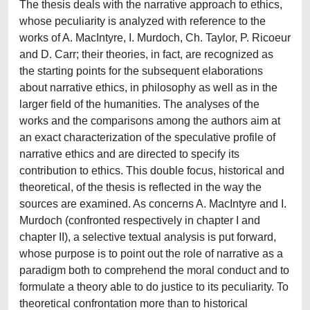
The thesis deals with the narrative approach to ethics,
whose peculiarity is analyzed with reference to the
works of A. MacIntyre, I. Murdoch, Ch. Taylor, P. Ricoeur
and D. Carr; their theories, in fact, are recognized as
the starting points for the subsequent elaborations
about narrative ethics, in philosophy as well as in the
larger field of the humanities. The analyses of the
works and the comparisons among the authors aim at
an exact characterization of the speculative profile of
narrative ethics and are directed to specify its
contribution to ethics. This double focus, historical and
theoretical, of the thesis is reflected in the way the
sources are examined. As concerns A. MacIntyre and I.
Murdoch (confronted respectively in chapter I and
chapter II), a selective textual analysis is put forward,
whose purpose is to point out the role of narrative as a
paradigm both to comprehend the moral conduct and to
formulate a theory able to do justice to its peculiarity. To
theoretical confrontation more than to historical