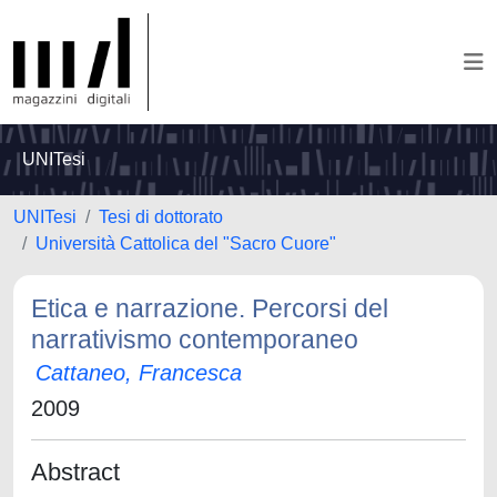
UNITesi
UNITesi
Tesi di dottorato
Università Cattolica del "Sacro Cuore"
Etica e narrazione. Percorsi del
narrativismo contemporaneo
Cattaneo, Francesca
2009
Abstract