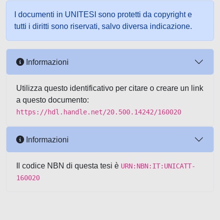
I documenti in UNITESI sono protetti da copyright e
tutti i diritti sono riservati, salvo diversa indicazione.
Informazioni
Utilizza questo identificativo per citare o creare un link
a questo documento:
https://hdl.handle.net/20.500.14242/160020
Informazioni
Il codice NBN di questa tesi è
URN:NBN:IT:UNICATT-
160020