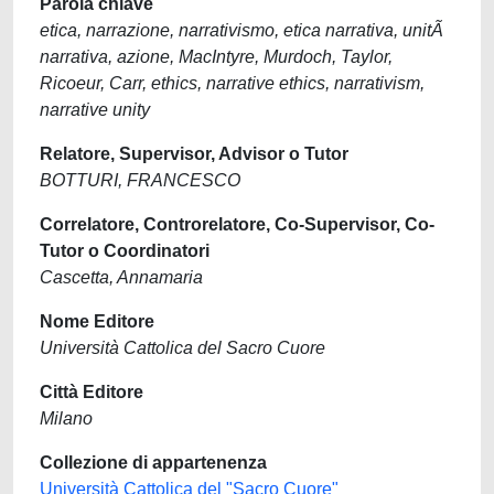
Parola chiave
etica, narrazione, narrativismo, etica narrativa, unitÃ
narrativa, azione, MacIntyre, Murdoch, Taylor,
Ricoeur, Carr, ethics, narrative ethics, narrativism,
narrative unity
Relatore, Supervisor, Advisor o Tutor
BOTTURI, FRANCESCO
Correlatore, Controrelatore, Co-Supervisor, Co-
Tutor o Coordinatori
Cascetta, Annamaria
Nome Editore
Università Cattolica del Sacro Cuore
Città Editore
Milano
Collezione di appartenenza
Università Cattolica del "Sacro Cuore"