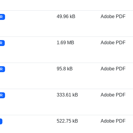
49.96 kB
Adobe PDF
CR
1.69 MB
Adobe PDF
CR
95.8 kB
Adobe PDF
CR
333.61 kB
Adobe PDF
CR
522.75 kB
Adobe PDF