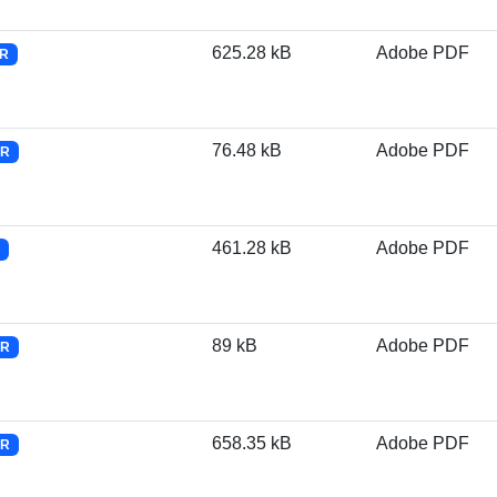
625.28 kB
Adobe PDF
CR
76.48 kB
Adobe PDF
CR
461.28 kB
Adobe PDF
89 kB
Adobe PDF
CR
658.35 kB
Adobe PDF
CR