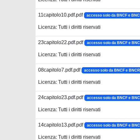
11capitolo10.pdf.pdf
accesso solo da BNCF e BN
Licenza: Tutti i diritti riservati
23capitolo22.pdf.pdf
accesso solo da BNCF e BN
Licenza: Tutti i diritti riservati
08capitolo7.pdf.pdf
accesso solo da BNCF e BNCR
Licenza: Tutti i diritti riservati
24capitolo23.pdf.pdf
accesso solo da BNCF e BN
Licenza: Tutti i diritti riservati
14capitolo13.pdf.pdf
accesso solo da BNCF e BN
Licenza: Tutti i diritti riservati