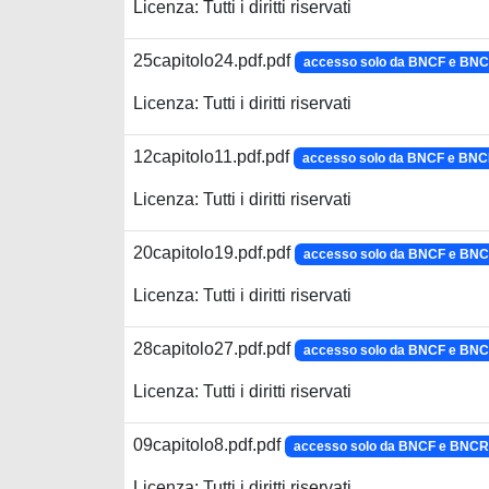
Licenza: Tutti i diritti riservati
25capitolo24.pdf.pdf
accesso solo da BNCF e BN
Licenza: Tutti i diritti riservati
12capitolo11.pdf.pdf
accesso solo da BNCF e BN
Licenza: Tutti i diritti riservati
20capitolo19.pdf.pdf
accesso solo da BNCF e BN
Licenza: Tutti i diritti riservati
28capitolo27.pdf.pdf
accesso solo da BNCF e BN
Licenza: Tutti i diritti riservati
09capitolo8.pdf.pdf
accesso solo da BNCF e BNCR
Licenza: Tutti i diritti riservati