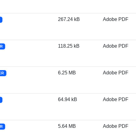
267.24 kB
Adobe PDF
118.25 kB
Adobe PDF
CR
6.25 MB
Adobe PDF
CR
64.94 kB
Adobe PDF
5.64 MB
Adobe PDF
CR