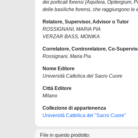
dei porticati forensi (Aquileia, Opitergium, P
delle basiliche forensi, che raggiungono le
Relatore, Supervisor, Advisor o Tutor
ROSSIGNANI, MARIA PIA
VERZAR BASS, MONIKA
Correlatore, Controrelatore, Co-Supervis
Rossignani, Maria Pia
Nome Editore
Università Cattolica del Sacro Cuore
Città Editore
Milano
Collezione di appartenenza
Università Cattolica del "Sacro Cuore"
File in questo prodotto: