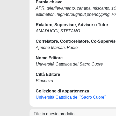
Parola chiave
APR, telerilevamento, canapa, miscanto, stim
estimation, high-throughput phenotyping,
Relatore, Supervisor, Advisor o Tutor
AMADUCCI, STEFANO
Correlatore, Controrelatore, Co-Supervis
Ajmone Marsan, Paolo
Nome Editore
Università Cattolica del Sacro Cuore
Città Editore
Piacenza
Collezione di appartenenza
Università Cattolica del "Sacro Cuore"
File in questo prodotto: