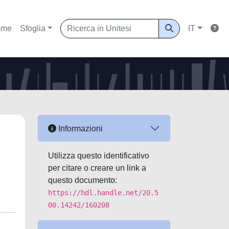
ome
Sfoglia
IT
Informazioni
Utilizza questo identificativo
per citare o creare un link a
questo documento:
https://hdl.handle.net/20.5
00.14242/160208