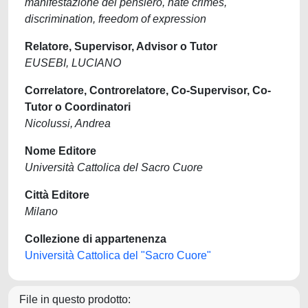
manifestazione del pensiero, hate crimes,
discrimination, freedom of expression
Relatore, Supervisor, Advisor o Tutor
EUSEBI, LUCIANO
Correlatore, Controrelatore, Co-Supervisor, Co-
Tutor o Coordinatori
Nicolussi, Andrea
Nome Editore
Università Cattolica del Sacro Cuore
Città Editore
Milano
Collezione di appartenenza
Università Cattolica del "Sacro Cuore"
File in questo prodotto: