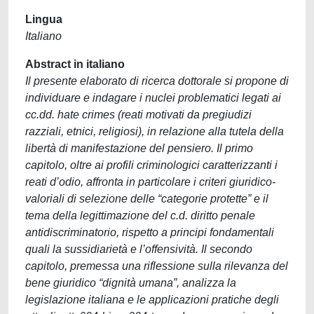
Lingua
Italiano
Abstract in italiano
Il presente elaborato di ricerca dottorale si propone di
individuare e indagare i nuclei problematici legati ai
cc.dd. hate crimes (reati motivati da pregiudizi
razziali, etnici, religiosi), in relazione alla tutela della
libertà di manifestazione del pensiero. Il primo
capitolo, oltre ai profili criminologici caratterizzanti i
reati d’odio, affronta in particolare i criteri giuridico-
valoriali di selezione delle “categorie protette” e il
tema della legittimazione del c.d. diritto penale
antidiscriminatorio, rispetto a principi fondamentali
quali la sussidiarietà e l’offensività. Il secondo
capitolo, premessa una riflessione sulla rilevanza del
bene giuridico “dignità umana”, analizza la
legislazione italiana e le applicazioni pratiche degli