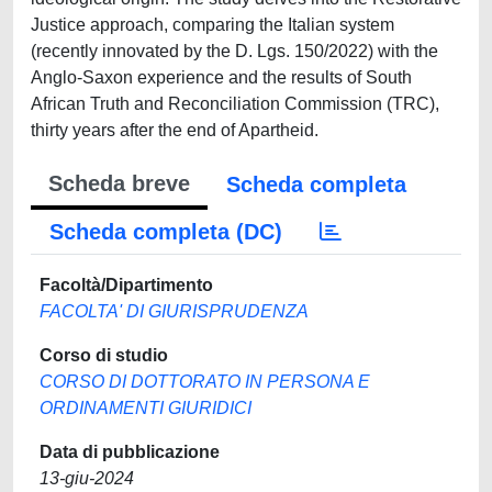
Justice approach, comparing the Italian system
(recently innovated by the D. Lgs. 150/2022) with the
Anglo-Saxon experience and the results of South
African Truth and Reconciliation Commission (TRC),
thirty years after the end of Apartheid.
Scheda breve
Scheda completa
Scheda completa (DC)
Facoltà/Dipartimento
FACOLTA' DI GIURISPRUDENZA
Corso di studio
CORSO DI DOTTORATO IN PERSONA E
ORDINAMENTI GIURIDICI
Data di pubblicazione
13-giu-2024