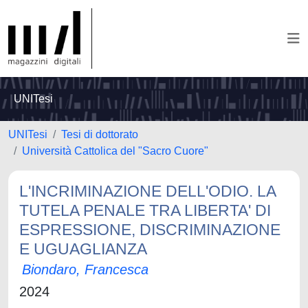
UNITesi
UNITesi
Tesi di dottorato
Università Cattolica del "Sacro Cuore"
L'INCRIMINAZIONE DELL'ODIO. LA
TUTELA PENALE TRA LIBERTA' DI
ESPRESSIONE, DISCRIMINAZIONE
E UGUAGLIANZA
Biondaro, Francesca
2024