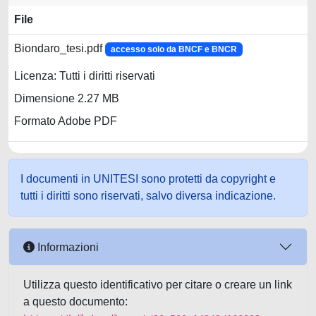
File
Biondaro_tesi.pdf
accesso solo da BNCF e BNCR
Licenza: Tutti i diritti riservati
Dimensione 2.27 MB
Formato Adobe PDF
I documenti in UNITESI sono protetti da copyright e
tutti i diritti sono riservati, salvo diversa indicazione.
Informazioni
Utilizza questo identificativo per citare o creare un link
a questo documento: