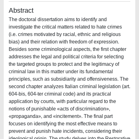
Abstract
The doctoral dissertation aims to identify and
investigate the critical matters related to hate crimes
(i.e. crimes motivated by racial, ethnic and religious
bias) and their relation with freedom of expression.
Besides some criminological aspects, the first chapter
addresses the legal and political criteria for selecting
the targeted groups to protect and the legitimacy of
criminal law in this matter under its fundamental
principles, such as subsidiarity and offensiveness. The
second chapter analyzes Italian criminal legislation (art.
604-bis, 604-ter criminal code) and its practical
application by courts, with particular regard to the
notions of punishable «acts of discrimination»,
«propaganda», and «incitement». The final part
focuses on identifying the most effective means to
prevent and punish hate incidents, considering their
ideological origin. The study delves into the Restorative