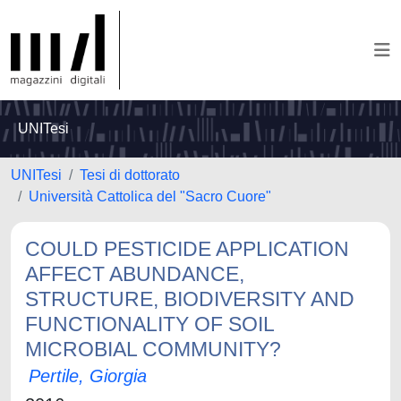
UNITesi
UNITesi
Tesi di dottorato
Università Cattolica del "Sacro Cuore"
COULD PESTICIDE APPLICATION
AFFECT ABUNDANCE,
STRUCTURE, BIODIVERSITY AND
FUNCTIONALITY OF SOIL
MICROBIAL COMMUNITY?
Pertile, Giorgia