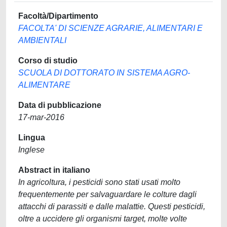
Facoltà/Dipartimento
FACOLTA' DI SCIENZE AGRARIE, ALIMENTARI E
AMBIENTALI
Corso di studio
SCUOLA DI DOTTORATO IN SISTEMA AGRO-
ALIMENTARE
Data di pubblicazione
17-mar-2016
Lingua
Inglese
Abstract in italiano
In agricoltura, i pesticidi sono stati usati molto
frequentemente per salvaguardare le colture dagli
attacchi di parassiti e dalle malattie. Questi pesticidi,
oltre a uccidere gli organismi target, molte volte