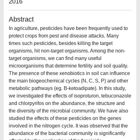
2016
Abstract
In agriculture, pesticides have been frequently used to
protect crops from pest and disease attacks. Many
times such pesticides, besides killing the target
organisms, hit non-target organisms. Among the non-
target organisms, we can find many useful
microorganisms that determine fertility and soil quality.
The presence of these xenobiotics in soil can influence
the main biogeochemical cycles (N, C, S, P) and other
metabolic pathways (eg. Β-ketoadipate). In this study,
we investigated the effects of isoproturon, tebuconazole
and chlorpyrifos on the abundance, the structure and
the diversity of the microbial community. We have also
studied the effects of these pesticides on the genes
involved in the nitrogen cycle. It was observed that the
abundance of the bacterial community is significantly