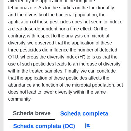
affected by the application of the fungicide
tebuconazole. As for the studies on the functionality
and the diversity of the bacterial population, the
application of these pesticides does not seem to induce
a clear dose-dependent nor a time effect. On the
contrary, with respect to the analysis on microbial
diversity, we observed that the application of these
three pesticides did influence the number of detected
OTU, whereas the diversity index (H') tells us that the
use of such pesticides leads to an increase of diversity
within the treated samples. Finally, we can conclude
that the application of these pesticides affects the
abundance and function of the microbial population, but
does not lead to lower diversity within the same
community.
Scheda breve
Scheda completa
Scheda completa (DC)