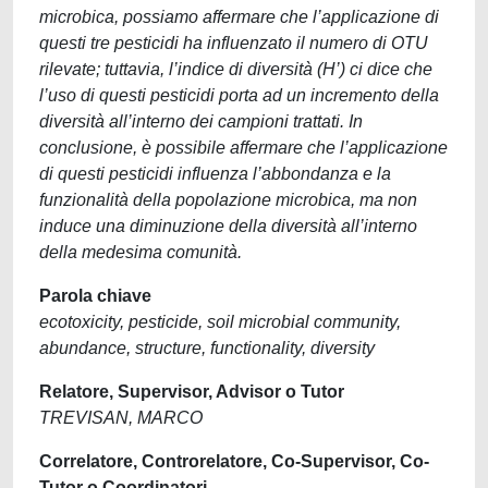
microbica, possiamo affermare che l’applicazione di
questi tre pesticidi ha influenzato il numero di OTU
rilevate; tuttavia, l’indice di diversità (H’) ci dice che
l’uso di questi pesticidi porta ad un incremento della
diversità all’interno dei campioni trattati. In
conclusione, è possibile affermare che l’applicazione
di questi pesticidi influenza l’abbondanza e la
funzionalità della popolazione microbica, ma non
induce una diminuzione della diversità all’interno
della medesima comunità.
Parola chiave
ecotoxicity, pesticide, soil microbial community,
abundance, structure, functionality, diversity
Relatore, Supervisor, Advisor o Tutor
TREVISAN, MARCO
Correlatore, Controrelatore, Co-Supervisor, Co-
Tutor o Coordinatori