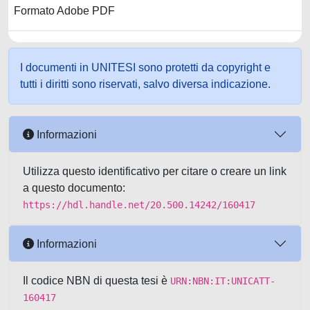
Formato Adobe PDF
I documenti in UNITESI sono protetti da copyright e
tutti i diritti sono riservati, salvo diversa indicazione.
Informazioni
Utilizza questo identificativo per citare o creare un link
a questo documento:
https://hdl.handle.net/20.500.14242/160417
Informazioni
Il codice NBN di questa tesi è
URN:NBN:IT:UNICATT-
160417