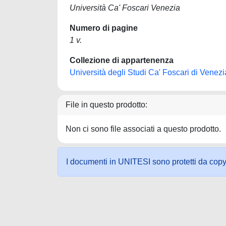
Università Ca' Foscari Venezia
Numero di pagine
1 v.
Collezione di appartenenza
Università degli Studi Ca' Foscari di Venezi
File in questo prodotto:
Non ci sono file associati a questo prodotto.
I documenti in UNITESI sono protetti da copyrig