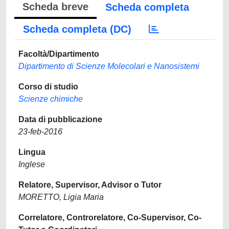
Scheda breve
Scheda completa
Scheda completa (DC)
Facoltà/Dipartimento
Dipartimento di Scienze Molecolari e Nanosistemi
Corso di studio
Scienze chimiche
Data di pubblicazione
23-feb-2016
Lingua
Inglese
Relatore, Supervisor, Advisor o Tutor
MORETTO, Ligia Maria
Correlatore, Controrelatore, Co-Supervisor, Co-