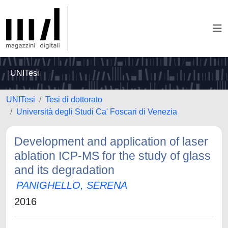
UNITesi
UNITesi
Tesi di dottorato
Università degli Studi Ca' Foscari di Venezia
Development and application of laser
ablation ICP-MS for the study of glass
and its degradation
PANIGHELLO, SERENA
2016