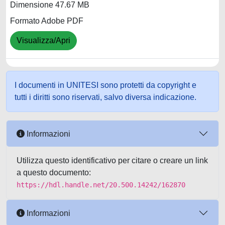
Dimensione 47.67 MB
Formato Adobe PDF
Visualizza/Apri
I documenti in UNITESI sono protetti da copyright e
tutti i diritti sono riservati, salvo diversa indicazione.
Informazioni
Utilizza questo identificativo per citare o creare un link
a questo documento:
https://hdl.handle.net/20.500.14242/162870
Informazioni